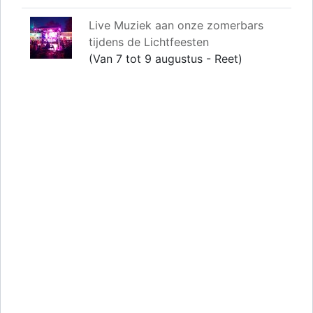
Live Muziek aan onze zomerbars
tijdens de Lichtfeesten
(Van 7 tot 9 augustus - Reet)