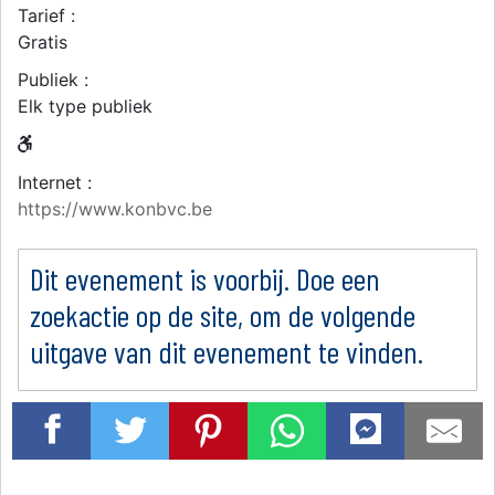
Tarief :
Gratis
Publiek :
Elk type publiek
Internet :
https://www.konbvc.be
Dit evenement is voorbij. Doe een
zoekactie op de site, om de volgende
uitgave van dit evenement te vinden.