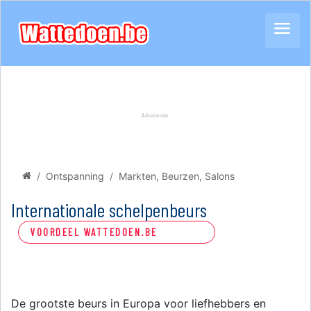
Ontspanning
Markten, Beurzen, Salons
Internationale schelpenbeurs
VOORDEEL WATTEDOEN.BE
De grootste beurs in Europa voor liefhebbers en