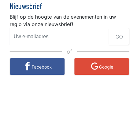
Nieuwsbrief
Blijf op de hoogte van de evenementen in uw
regio via onze nieuwsbrief!
GO
of
Facebook
Google