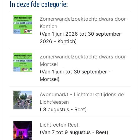
In dezelfde categorie:
Zomerwandelzoektocht: dwars door
Kontich
(Van 1 juni 2026 tot 30 september
2026 - Kontich)
Zomerwandelzoektocht: dwars door
Mortsel
(Van 1 juni tot 30 september -
Mortsel)
Avondmarkt - Lichtmarkt tijdens de
Lichtfeesten
( 8 augustus - Reet)
Lichtfeeten Reet
(Van 7 tot 9 augustus - Reet)