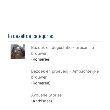
In dezelfde categorie:
Bezoek en degustatie - artisanale
brouwerij
(Romerée)
Bezoek en proeverij - Ambachtelijke
brouwerij
(Romerée)
Avouerie Stories
(Anthisnes)