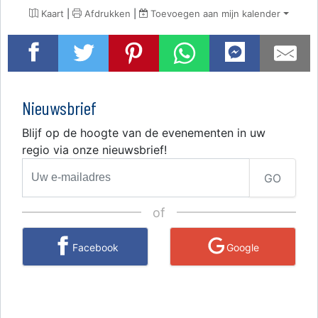
Kaart
|
Afdrukken
|
Toevoegen aan mijn kalender
Nieuwsbrief
Blijf op de hoogte van de evenementen in uw
regio via onze nieuwsbrief!
GO
of
Facebook
Google