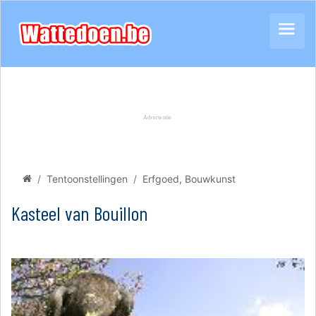
Tentoonstellingen
Erfgoed, Bouwkunst
Kasteel van Bouillon