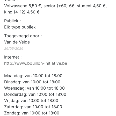
Volwassene 6,50 €, senior (+60) 6€, student 4,50 €,
kind (4-12) 4,50 €
Publiek :
Elk type publiek
Toegevoegd door :
Van de Velde
26/06/2026
Internet :
http://www.bouillon-initiative.be
Maandag: van 10:00 tot 18:00
Dinsdag: van 10:00 tot 18:00
Woensdag: van 10:00 tot 18:00
Donderdag: van 10:00 tot 18:00
Vrijdag: van 10:00 tot 18:00
Zaterdag: van 10:00 tot 18:00
Zondag: van 10:00 tot 18:00