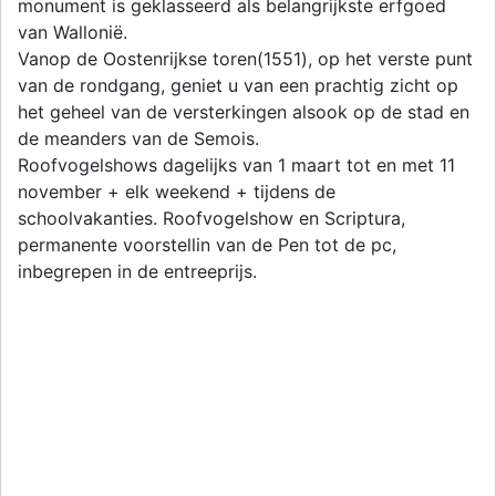
monument is geklasseerd als belangrijkste erfgoed
van Wallonië.
Vanop de Oostenrijkse toren(1551), op het verste punt
van de rondgang, geniet u van een prachtig zicht op
het geheel van de versterkingen alsook op de stad en
de meanders van de Semois.
Roofvogelshows dagelijks van 1 maart tot en met 11
november + elk weekend + tijdens de
schoolvakanties. Roofvogelshow en Scriptura,
permanente voorstellin van de Pen tot de pc,
inbegrepen in de entreeprijs.