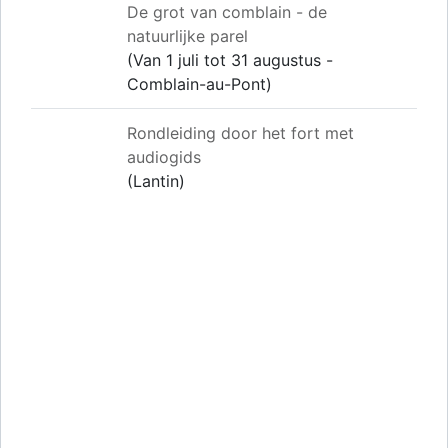
De grot van comblain - de
natuurlijke parel
(Van 1 juli tot 31 augustus -
Comblain-au-Pont)
Rondleiding door het fort met
audiogids
(Lantin)