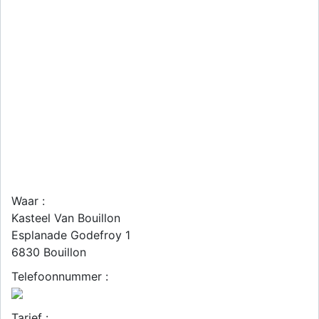
Waar :
Kasteel Van Bouillon
Esplanade Godefroy 1
6830
Bouillon
Telefoonnummer :
Tarief :