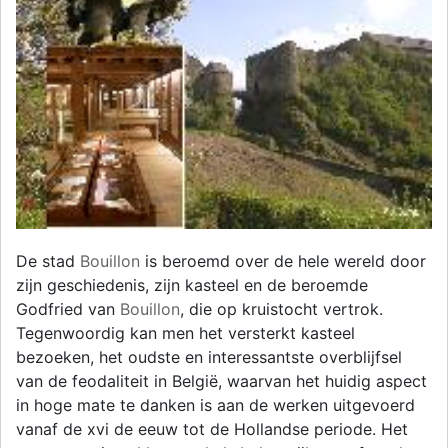
De stad
Bouillon
is beroemd over de hele wereld door
zijn geschiedenis, zijn kasteel en de beroemde
Godfried van
Bouillon
, die op kruistocht vertrok.
Tegenwoordig kan men het versterkt kasteel
bezoeken, het oudste en interessantste overblijfsel
van de feodaliteit in België, waarvan het huidig aspect
in hoge mate te danken is aan de werken uitgevoerd
vanaf de xvi de eeuw tot de Hollandse periode. Het