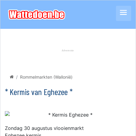
Rommelmarkten (Wallonië)
* Kermis van Eghezee *
Zondag 30 augustus vlooienmarkt
Eghezee kermis