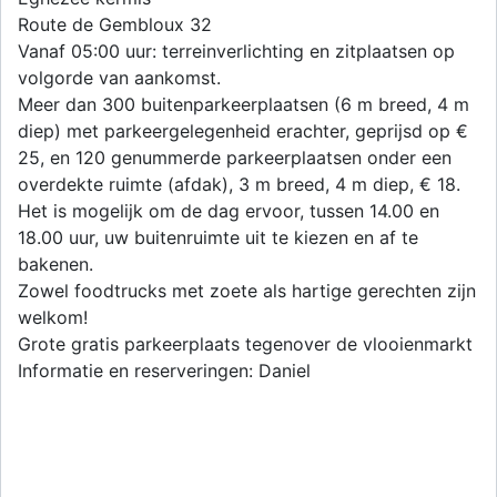
Route de Gembloux 32
Vanaf 05:00 uur: terreinverlichting en zitplaatsen op
volgorde van aankomst.
Meer dan 300 buitenparkeerplaatsen (6 m breed, 4 m
diep) met parkeergelegenheid erachter, geprijsd op €
25, en 120 genummerde parkeerplaatsen onder een
overdekte ruimte (afdak), 3 m breed, 4 m diep, € 18.
Het is mogelijk om de dag ervoor, tussen 14.00 en
18.00 uur, uw buitenruimte uit te kiezen en af te
bakenen.
Zowel foodtrucks met zoete als hartige gerechten zijn
welkom!
Grote gratis parkeerplaats tegenover de vlooienmarkt
Informatie en reserveringen: Daniel