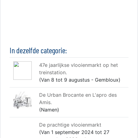
In dezelfde categorie:
47e jaarlijkse vlooienmarkt op het
treinstation.
(Van 8 tot 9 augustus - Gembloux)
De Urban Brocante en L'apro des
Amis.
(Namen)
De prachtige vlooienmarkt
(Van 1 september 2024 tot 27