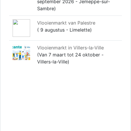
september 2026 - Jemeppe-sur-
Sambre)
Vlooienmarkt van Palestre
( 9 augustus - Limelette)
Vlooienmarkt in Villers-la-Ville
(Van 7 maart tot 24 oktober -
Villers-la-Ville)