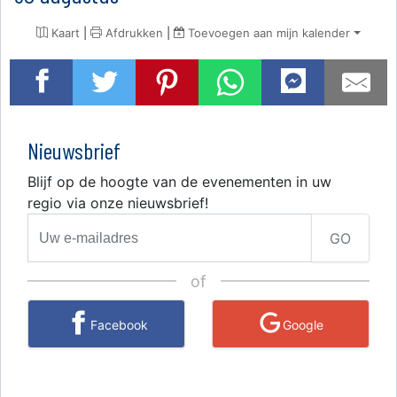
Kaart
|
Afdrukken
|
Toevoegen aan mijn kalender
Nieuwsbrief
Blijf op de hoogte van de evenementen in uw
regio via onze nieuwsbrief!
GO
of
Facebook
Google