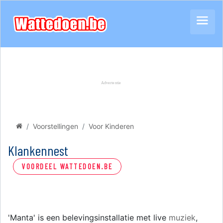
Voorstellingen
Voor Kinderen
Klankennest
VOORDEEL WATTEDOEN.BE
'Manta' is een belevingsinstallatie met live
muziek
,