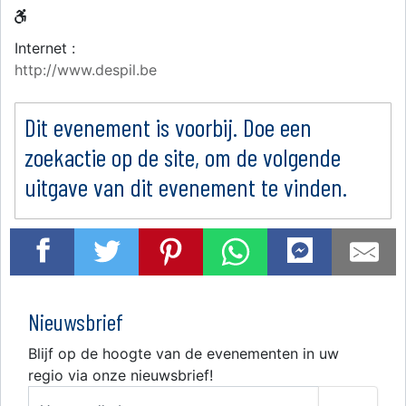
Internet :
http://www.despil.be
Dit evenement is voorbij. Doe een
zoekactie op de site, om de volgende
uitgave van dit evenement te vinden.
Nieuwsbrief
Blijf op de hoogte van de evenementen in uw
regio via onze nieuwsbrief!