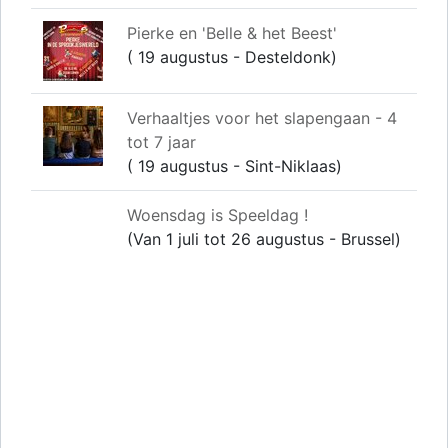
Pierke en 'Belle & het Beest'
( 19 augustus - Desteldonk)
Verhaaltjes voor het slapengaan - 4
tot 7 jaar
( 19 augustus - Sint-Niklaas)
Woensdag is Speeldag !
(Van 1 juli tot 26 augustus - Brussel)