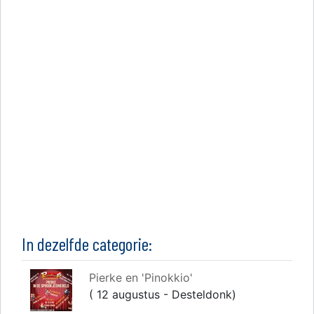
In dezelfde categorie:
Pierke en 'Pinokkio'
( 12 augustus - Desteldonk)