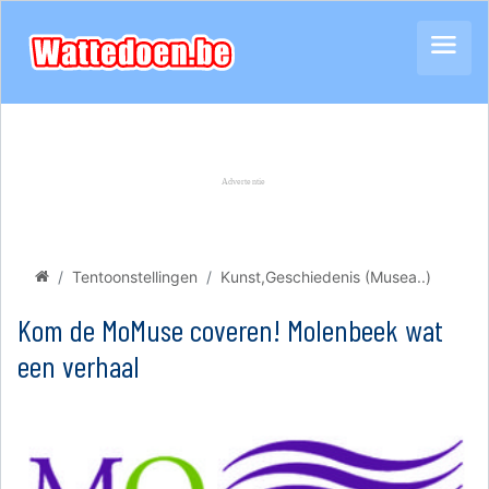
Tentoonstellingen
Kunst,Geschiedenis (Musea..)
Kom de MoMuse coveren! Molenbeek wat
een verhaal