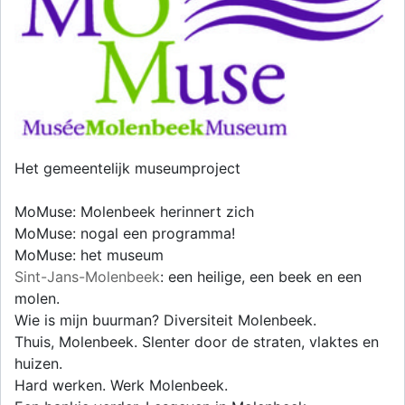
Het gemeentelijk museumproject
MoMuse: Molenbeek herinnert zich
MoMuse: nogal een programma!
MoMuse: het museum
Sint-Jans-Molenbeek
: een heilige, een beek en een
molen.
Wie is mijn buurman? Diversiteit Molenbeek.
Thuis, Molenbeek. Slenter door de straten, vlaktes en
huizen.
Hard werken. Werk Molenbeek.