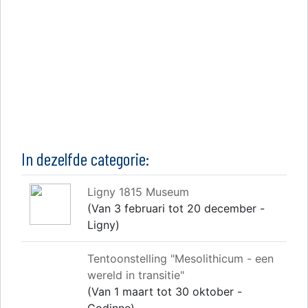
In dezelfde categorie:
Ligny 1815 Museum
(Van 3 februari tot 20 december -
Ligny)
Tentoonstelling "Mesolithicum - een
wereld in transitie"
(Van 1 maart tot 30 oktober -