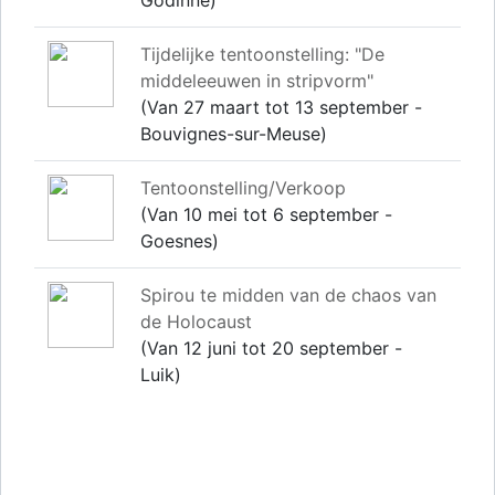
Godinne)
Tijdelijke tentoonstelling: "De
middeleeuwen in stripvorm"
(Van 27 maart tot 13 september -
Bouvignes-sur-Meuse)
Tentoonstelling/Verkoop
(Van 10 mei tot 6 september -
Goesnes)
Spirou te midden van de chaos van
de Holocaust
(Van 12 juni tot 20 september -
Luik)