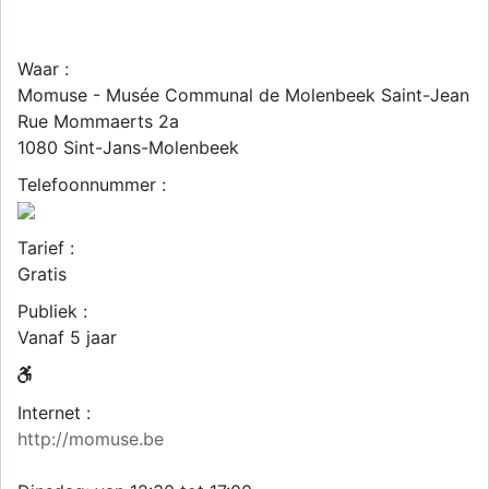
Waar :
Momuse - Musée Communal de Molenbeek Saint-Jean
Rue Mommaerts 2a
1080
Sint-Jans-Molenbeek
Telefoonnummer :
Tarief :
Gratis
Publiek :
Vanaf 5 jaar
Internet :
http://momuse.be