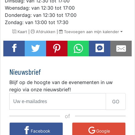
Dinsdag: van 12:30 tot 17:00
Woensdag: van 12:30 tot 17:00
Donderdag: van 12:30 tot 17:00
Zondag: van 13:00 tot 17:30
Kaart
|
Afdrukken
|
Toevoegen aan mijn kalender
Nieuwsbrief
Blijf op de hoogte van de evenementen in uw
regio via onze nieuwsbrief!
GO
of
Facebook
Google