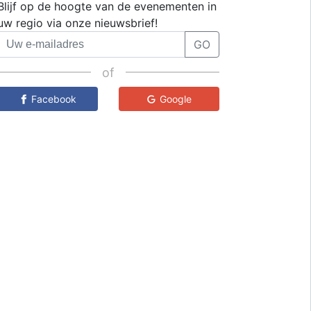
Blijf op de hoogte van de evenementen in
uw regio via onze nieuwsbrief!
GO
of
Facebook
Google