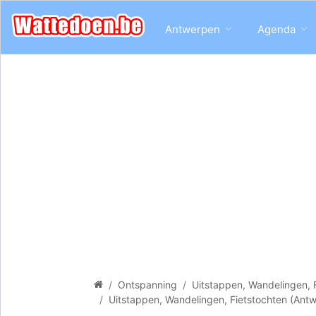
Antwerpen
Agenda
Ontspanning
Uitstappen, Wandelingen, 
Uitstappen, Wandelingen, Fietstochten (Ant