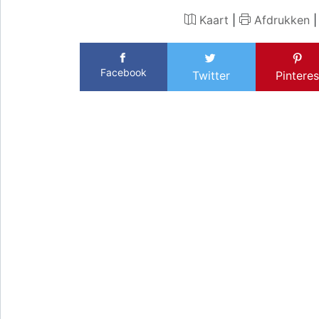
Kaart
|
Afdrukken
Facebook
Twitter
Pinteres