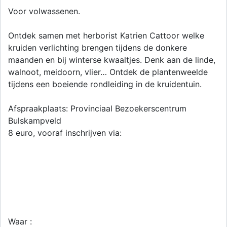
Voor volwassenen.
Ontdek samen met herborist Katrien Cattoor welke
kruiden verlichting brengen tijdens de donkere
maanden en bij winterse kwaaltjes. Denk aan de linde,
walnoot, meidoorn, vlier… Ontdek de plantenweelde
tijdens een boeiende rondleiding in de kruidentuin.
Afspraakplaats: Provinciaal Bezoekerscentrum
Bulskampveld
8 euro, vooraf inschrijven via:
Waar :