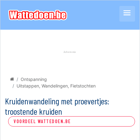
Ontspanning
Uitstappen, Wandelingen, Fietstochten
Kruidenwandeling met proevertjes:
troostende kruiden
VOORDEEL WATTEDOEN.BE