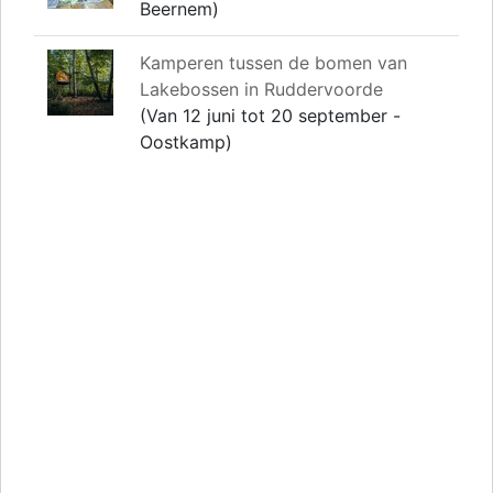
Beernem)
Kamperen tussen de bomen van
Lakebossen in Ruddervoorde
(Van 12 juni tot 20 september -
Oostkamp)