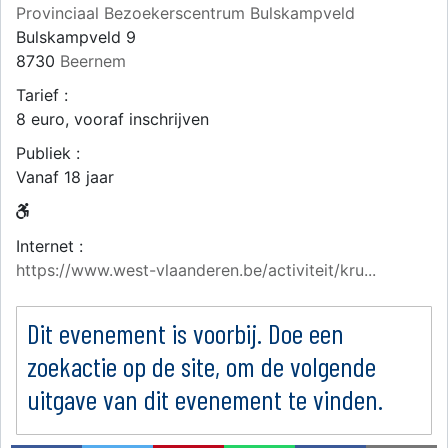
Provinciaal Bezoekerscentrum Bulskampveld
Bulskampveld 9
8730
Beernem
Tarief :
8 euro, vooraf inschrijven
Publiek :
Vanaf 18 jaar
Internet :
https://www.west-vlaanderen.be/activiteit/kru...
Dit evenement is voorbij. Doe een
zoekactie op de site, om de volgende
uitgave van dit evenement te vinden.