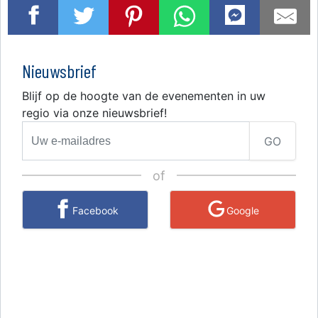
Nieuwsbrief
Blijf op de hoogte van de evenementen in uw
regio via onze nieuwsbrief!
GO
of
Facebook
Google