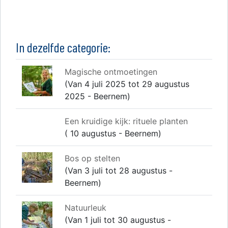
In dezelfde categorie:
Magische ontmoetingen
(Van 4 juli 2025 tot 29 augustus
2025 - Beernem)
Een kruidige kijk: rituele planten
( 10 augustus - Beernem)
Bos op stelten
(Van 3 juli tot 28 augustus -
Beernem)
Natuurleuk
(Van 1 juli tot 30 augustus -