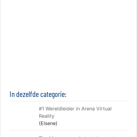
In dezelfde categorie:
#1 Wereldleider in Arena Virtual
Reality
(Elsene)