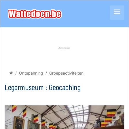
Ontspanning
Groepsactiviteiten
Legermuseum : Geocaching