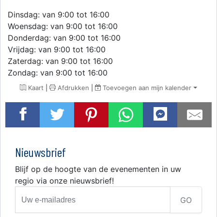
Dinsdag: van 9:00 tot 16:00
Woensdag: van 9:00 tot 16:00
Donderdag: van 9:00 tot 16:00
Vrijdag: van 9:00 tot 16:00
Zaterdag: van 9:00 tot 16:00
Zondag: van 9:00 tot 16:00
Kaart
|
Afdrukken
|
Toevoegen aan mijn kalender
Nieuwsbrief
Blijf op de hoogte van de evenementen in uw
regio via onze nieuwsbrief!
GO