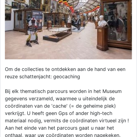
Om de collecties te ontdekken aan de hand van een
reuze schattenjacht: geocaching
Bij elk thematisch parcours worden in het Museum
gegevens verzameld, waarmee u uiteindelijk de
coördinaten van de 'cache' (= de geheime plek)
verkrijgt. U heeft geen Gps of ander high-tech
materiaal nodig, vermits de coördinaten virtueel zijn !
Aan het einde van het parcours gaat u naar het
onthaal, waar uw coördinaten worden nagekeken.