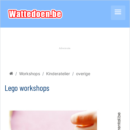
Workshops
Kinderatelier
overige
Lego workshops