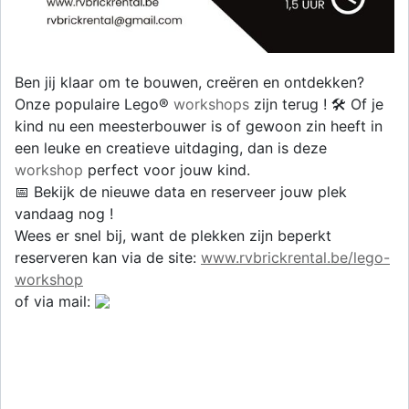
Ben jij klaar om te bouwen, creëren en ontdekken?
Onze populaire Lego®
workshops
zijn terug ! 🛠️ Of je
kind nu een meesterbouwer is of gewoon zin heeft in
een leuke en creatieve uitdaging, dan is deze
workshop
perfect voor jouw kind.
📅 Bekijk de nieuwe data en reserveer jouw plek
vandaag nog !
Wees er snel bij, want de plekken zijn beperkt
reserveren kan via de site:
www.rvbrickrental.be/lego-
workshop
of via mail: