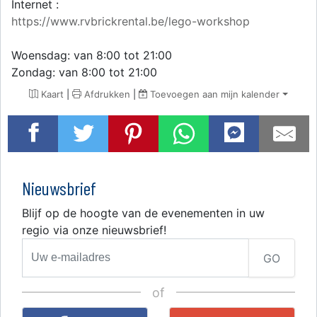
Internet :
https://www.rvbrickrental.be/lego-workshop
Woensdag: van 8:00 tot 21:00
Zondag: van 8:00 tot 21:00
Kaart
|
Afdrukken
|
Toevoegen aan mijn kalender
Nieuwsbrief
Blijf op de hoogte van de evenementen in uw
regio via onze nieuwsbrief!
GO
of