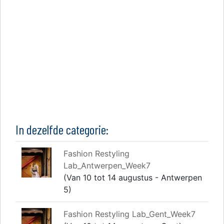
In dezelfde categorie:
Fashion Restyling
Lab_Antwerpen_Week7
(Van 10 tot 14 augustus - Antwerpen
5)
Fashion Restyling Lab_Gent_Week7