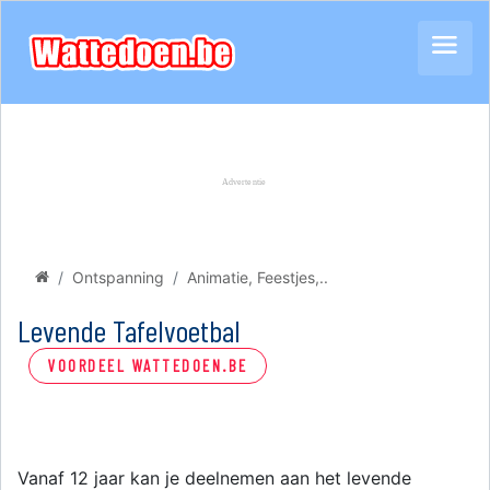
Ontspanning
Animatie, Feestjes,..
Levende Tafelvoetbal
VOORDEEL WATTEDOEN.BE
Vanaf 12 jaar kan je deelnemen aan het levende