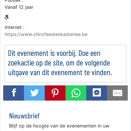
Publiek :
Vanaf 12 jaar
Internet :
https://www.chirofeestenkasterlee.be
Dit evenement is voorbij. Doe een
zoekactie op de site, om de volgende
uitgave van dit evenement te vinden.
Nieuwsbrief
Blijf op de hoogte van de evenementen in uw