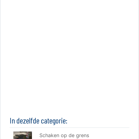
In dezelfde categorie:
Schaken op de grens