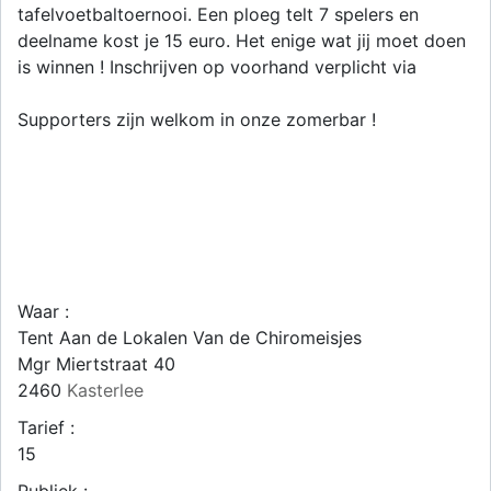
tafelvoetbaltoernooi. Een ploeg telt 7 spelers en
deelname kost je 15 euro. Het enige wat jij moet doen
is winnen ! Inschrijven op voorhand verplicht via
Supporters zijn welkom in onze zomerbar !
Waar :
Tent Aan de Lokalen Van de Chiromeisjes
Mgr Miertstraat 40
2460
Kasterlee
Tarief :
15