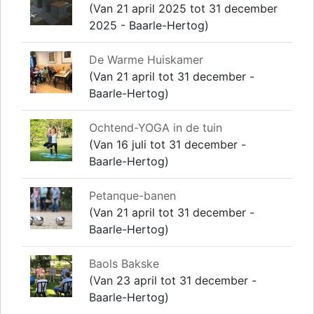
(Van 21 april 2025 tot 31 december
2025 - Baarle-Hertog)
De Warme Huiskamer
(Van 21 april tot 31 december -
Baarle-Hertog)
Ochtend-YOGA in de tuin
(Van 16 juli tot 31 december -
Baarle-Hertog)
Petanque-banen
(Van 21 april tot 31 december -
Baarle-Hertog)
Baols Bakske
(Van 23 april tot 31 december -
Baarle-Hertog)