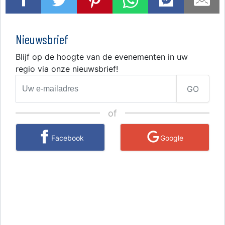
Nieuwsbrief
Blijf op de hoogte van de evenementen in uw
regio via onze nieuwsbrief!
GO
of
Facebook
Google