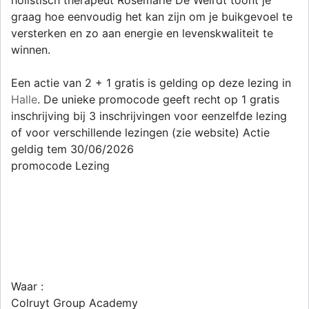
holistisch therapeut Rosemarie De Weirdt toont je
graag hoe eenvoudig het kan zijn om je buikgevoel te
versterken en zo aan energie en levenskwaliteit te
winnen.
Een actie van 2 + 1 gratis is gelding op deze lezing in
Halle
. De unieke promocode geeft recht op 1 gratis
inschrijving bij 3 inschrijvingen voor eenzelfde lezing
of voor verschillende lezingen (zie website) Actie
geldig tem 30/06/2026
promocode Lezing
Waar :
Colruyt Group Academy