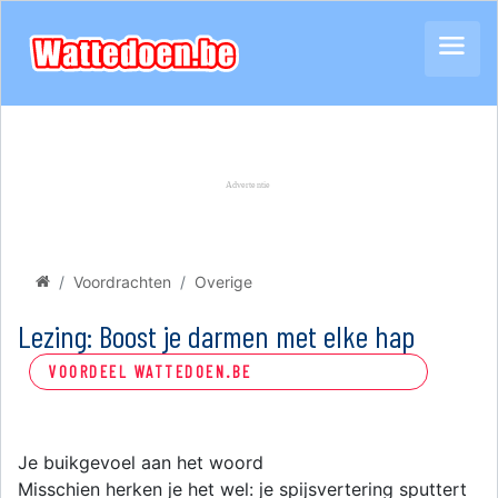
Voordrachten
Overige
Lezing: Boost je darmen met elke hap
VOORDEEL WATTEDOEN.BE
Je buikgevoel aan het woord
Misschien herken je het wel: je spijsvertering sputtert