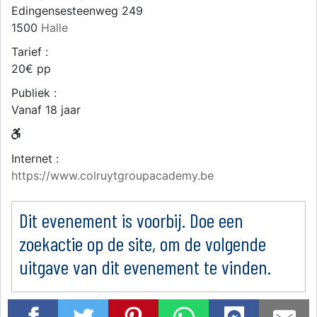
Edingensesteenweg 249
1500
Halle
Tarief :
20€ pp
Publiek :
Vanaf 18 jaar
Internet :
https://www.colruytgroupacademy.be
Dit evenement is voorbij. Doe een
zoekactie op de site, om de volgende
uitgave van dit evenement te vinden.