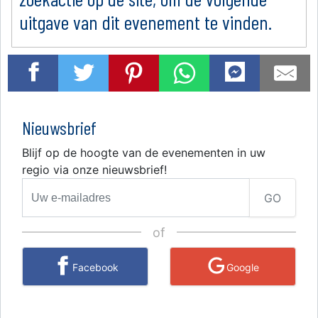
uitgave van dit evenement te vinden.
Nieuwsbrief
Blijf op de hoogte van de evenementen in uw
regio via onze nieuwsbrief!
GO
of
Facebook
Google