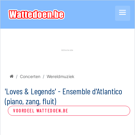
Concerten
Wereldmuziek
'Loves & Legends' - Ensemble d'Atlantico
(piano, zang, fluit)
VOORDEEL WATTEDOEN.BE