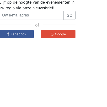
Blijf op de hoogte van de evenementen in
uw regio via onze nieuwsbrief!
GO
of
Facebook
Google