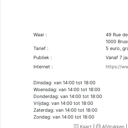
Waar :
49 Rue de
1000
Brus
Tarief :
5 euro, g
Publiek :
Vanaf 7 ja
Internet :
https://w
Dinsdag: van 14:00 tot 18:00
Woensdag: van 14:00 tot 18:00
Donderdag: van 14:00 tot 18:00
Vrijdag: van 14:00 tot 18:00
Zaterdag: van 14:00 tot 18:00
Zondag: van 14:00 tot 18:00
Kaart
|
Afdrukken