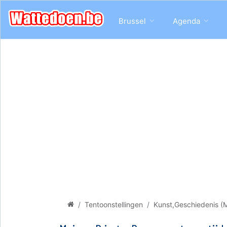
Brussel
Agenda
Tentoonstellingen
Kunst,Geschiedenis (M