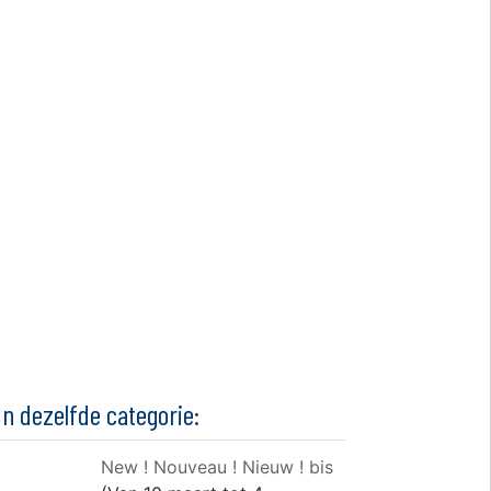
In dezelfde categorie:
New ! Nouveau ! Nieuw ! bis