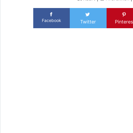
Facebook
Twitter
Pinteres