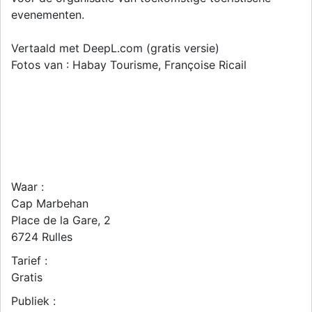
evenementen.
Vertaald met DeepL.com (gratis versie)
Fotos van : Habay Tourisme, Françoise Ricail
Waar :
Cap Marbehan
Place de la Gare, 2
6724
Rulles
Tarief :
Gratis
Publiek :