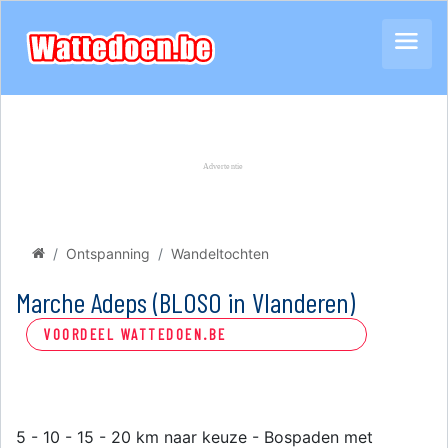
Ontspanning
Wandeltochten
Marche Adeps (BLOSO in Vlanderen)
VOORDEEL WATTEDOEN.BE
5 - 10 - 15 - 20 km naar keuze - Bospaden met