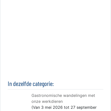
In dezelfde categorie:
Gastronomische wandelingen met
onze werkdieren
(Van 3 mei 2026 tot 27 september