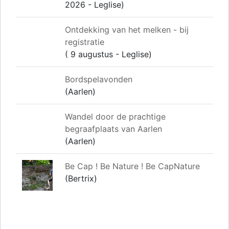
2026 - Leglise)
Ontdekking van het melken - bij
registratie
( 9 augustus - Leglise)
Bordspelavonden
(Aarlen)
Wandel door de prachtige
begraafplaats van Aarlen
(Aarlen)
Be Cap ! Be Nature ! Be CapNature
(Bertrix)