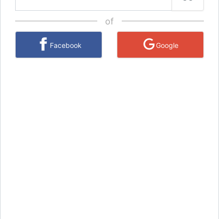
of
Facebook
Google