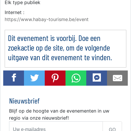
Elk type publiek
Internet :
https://www.habay-tourisme.be/event
Dit evenement is voorbij. Doe een
zoekactie op de site, om de volgende
uitgave van dit evenement te vinden.
Nieuwsbrief
Blijf op de hoogte van de evenementen in uw
regio via onze nieuwsbrief!
GO