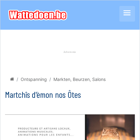
Ontspanning
Markten, Beurzen, Salons
Martchîs d'èmon nos Ôtes