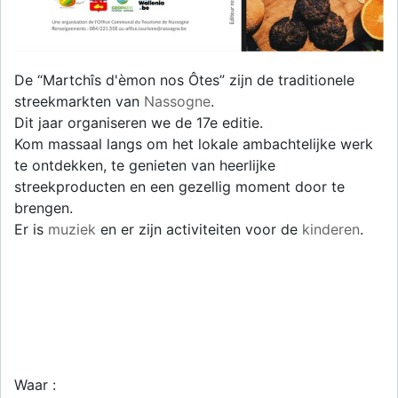
De “Martchîs d'èmon nos Ôtes” zijn de traditionele
streekmarkten van
Nassogne
.
Dit jaar organiseren we de 17e editie.
Kom massaal langs om het lokale ambachtelijke werk
te ontdekken, te genieten van heerlijke
streekproducten en een gezellig moment door te
brengen.
Er is
muziek
en er zijn activiteiten voor de
kinderen
.
Waar :