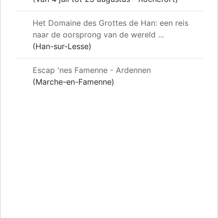
Het Domaine des Grottes de Han: een reis
naar de oorsprong van de wereld ...
(Han-sur-Lesse)
Escap 'nes Famenne - Ardennen
(Marche-en-Famenne)