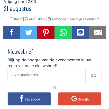
Vrijdag om 22:00
21 augustus
Kaart
|
Afdrukken
|
Toevoegen aan mijn kalender
Nieuwsbrief
Blijf op de hoogte van de evenementen in uw
regio via onze nieuwsbrief!
GO
of
Facebook
Google