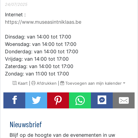
24/07/2025
Internet :
https://www.museasintniklaas.be
Dinsdag: van 14:00 tot 17:00
Woensdag: van 14:00 tot 17:00
Donderdag: van 14:00 tot 17:00
Vrijdag: van 14:00 tot 17:00
Zaterdag: van 14:00 tot 17:00
Zondag: van 11:00 tot 17:00
Kaart
|
Afdrukken
|
Toevoegen aan mijn kalender
Nieuwsbrief
Blijf op de hoogte van de evenementen in uw