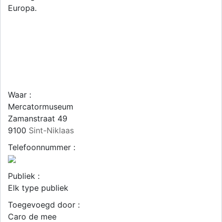
Europa.
Waar :
Mercatormuseum
Zamanstraat 49
9100
Sint-Niklaas
Telefoonnummer :
Publiek :
Elk type publiek
Toegevoegd door :
Caro de mee