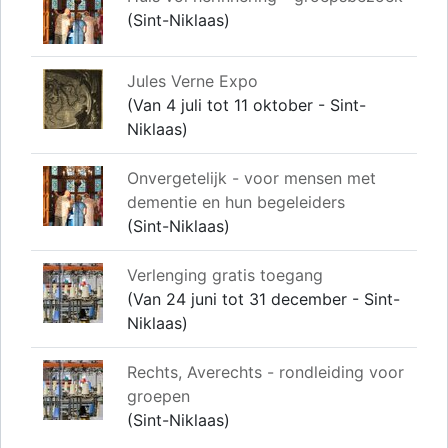
(Sint-Niklaas)
Jules Verne Expo
(Van 4 juli tot 11 oktober - Sint-
Niklaas)
Onvergetelijk - voor mensen met
dementie en hun begeleiders
(Sint-Niklaas)
Verlenging gratis toegang
(Van 24 juni tot 31 december - Sint-
Niklaas)
Rechts, Averechts - rondleiding voor
groepen
(Sint-Niklaas)