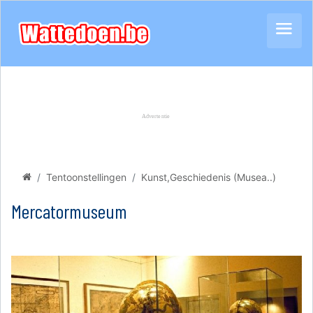
Tentoonstellingen
Kunst,Geschiedenis (Musea..)
Mercatormuseum