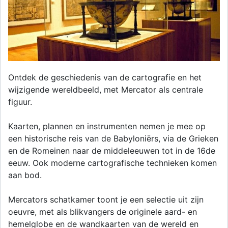
Ontdek de geschiedenis van de cartografie en het
wijzigende wereldbeeld, met Mercator als centrale
figuur.
Kaarten, plannen en instrumenten nemen je mee op
een historische reis van de Babyloniërs, via de Grieken
en de Romeinen naar de middeleeuwen tot in de 16de
eeuw. Ook moderne cartografische technieken komen
aan bod.
Mercators schatkamer toont je een selectie uit zijn
oeuvre, met als blikvangers de originele aard- en
hemelglobe en de wandkaarten van de wereld en