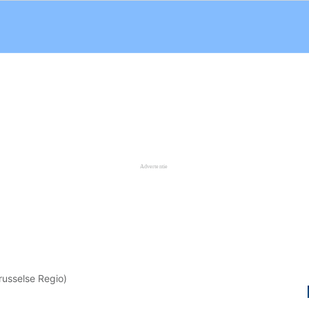
russelse Regio)