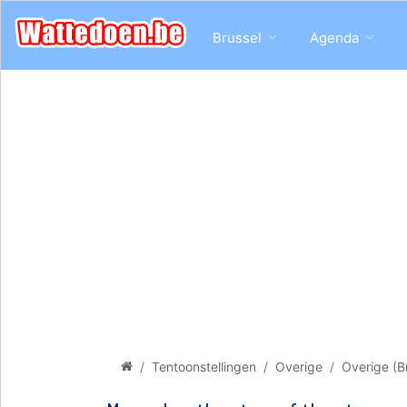
Brussel
Agenda
Tentoonstellingen
Overige
Overige (B