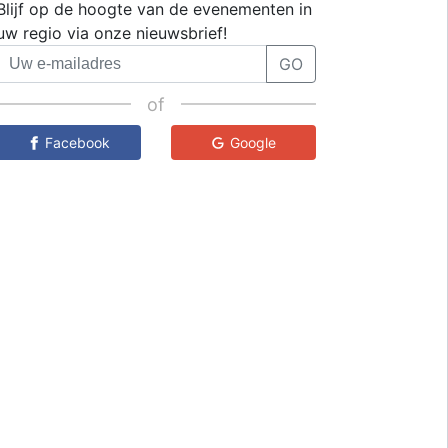
Blijf op de hoogte van de evenementen in
uw regio via onze nieuwsbrief!
GO
of
Facebook
Google