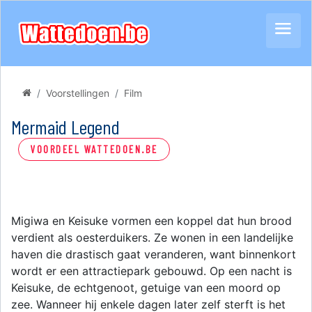
Voorstellingen
Film
Mermaid Legend
VOORDEEL WATTEDOEN.BE
Migiwa en Keisuke vormen een koppel dat hun brood
verdient als oesterduikers. Ze wonen in een landelijke
haven die drastisch gaat veranderen, want binnenkort
wordt er een attractiepark gebouwd. Op een nacht is
Keisuke, de echtgenoot, getuige van een moord op
zee. Wanneer hij enkele dagen later zelf sterft is het