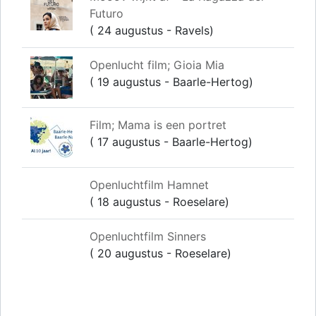
Futuro
( 24 augustus - Ravels)
Openlucht film; Gioia Mia
( 19 augustus - Baarle-Hertog)
Film; Mama is een portret
( 17 augustus - Baarle-Hertog)
Openluchtfilm Hamnet
( 18 augustus - Roeselare)
Openluchtfilm Sinners
( 20 augustus - Roeselare)