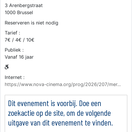
3 Arenbergstraat
1000
Brussel
Reserveren is niet nodig
Tarief :
7€ / 4€ / 10€
Publiek :
Vanaf 16 jaar
Internet :
https://www.nova-cinema.org/prog/2026/207/mer...
Dit evenement is voorbij. Doe een
zoekactie op de site, om de volgende
uitgave van dit evenement te vinden.