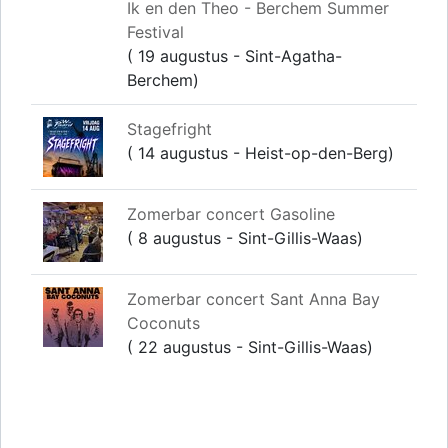
Ik en den Theo - Berchem Summer
Festival
( 19 augustus - Sint-Agatha-
Berchem)
Stagefright
( 14 augustus - Heist-op-den-Berg)
Zomerbar concert Gasoline
( 8 augustus - Sint-Gillis-Waas)
Zomerbar concert Sant Anna Bay
Coconuts
( 22 augustus - Sint-Gillis-Waas)