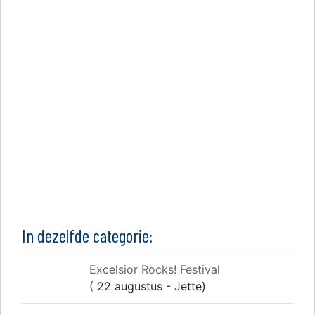
In dezelfde categorie:
Excelsior Rocks! Festival
( 22 augustus - Jette)