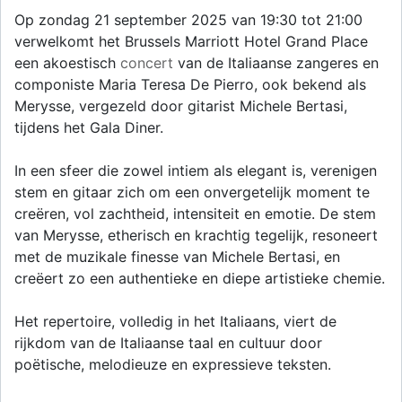
Op zondag 21 september 2025 van 19:30 tot 21:00
verwelkomt het Brussels Marriott Hotel Grand Place
een akoestisch
concert
van de Italiaanse zangeres en
componiste Maria Teresa De Pierro, ook bekend als
Merysse, vergezeld door gitarist Michele Bertasi,
tijdens het Gala Diner.
In een sfeer die zowel intiem als elegant is, verenigen
stem en gitaar zich om een onvergetelijk moment te
creëren, vol zachtheid, intensiteit en emotie. De stem
van Merysse, etherisch en krachtig tegelijk, resoneert
met de muzikale finesse van Michele Bertasi, en
creëert zo een authentieke en diepe artistieke chemie.
Het repertoire, volledig in het Italiaans, viert de
rijkdom van de Italiaanse taal en cultuur door
poëtische, melodieuze en expressieve teksten.