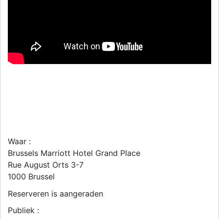
Waar :
Brussels Marriott Hotel Grand Place
Rue August Orts 3-7
1000
Brussel
Reserveren is aangeraden
Publiek :