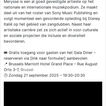
Merysse is een al goed gevestigde artieste op het
nationale en internationale muziekpodium. Ze maakt
deel uit van het roster van Sony Music Publishing en
volgt momenteel een gevorderde opleiding bij Disney
Italië op het gebied van zangdubben. Naast haar
artistieke carrière zet ze zich actief in voor culturele
en sociale projecten die inclusie en diversiteit
bevorderen.
🎟️ Gratis toegang voor gasten van het Gala Diner –
reserveren via [link naar formulier] aanbevolen
📍 Brussels Marriott Hotel Grand Place – Rue August
Orts 3-7,
Brussel
🕒 Zondag 21 september 2025 – 19:30–20:30