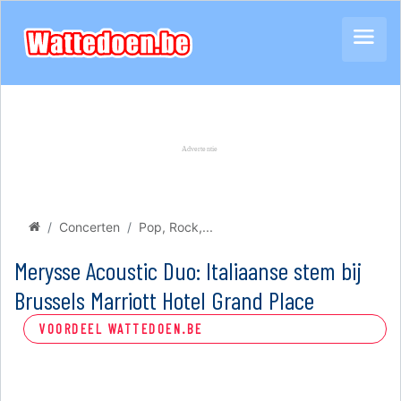
Concerten
Pop, Rock,...
Merysse Acoustic Duo: Italiaanse stem bij
Brussels Marriott Hotel Grand Place
VOORDEEL WATTEDOEN.BE