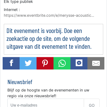
Elk type publiek
Internet :
https://www.eventbrite.com/e/merysse-acoustic...
Dit evenement is voorbij. Doe een
zoekactie op de site, om de volgende
uitgave van dit evenement te vinden.
Nieuwsbrief
Blijf op de hoogte van de evenementen in uw
regio via onze nieuwsbrief!
GO