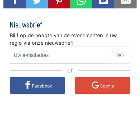
Nieuwsbrief
Blijf op de hoogte van de evenementen in uw
regio via onze nieuwsbrief!
GO
of
Facebook
Google