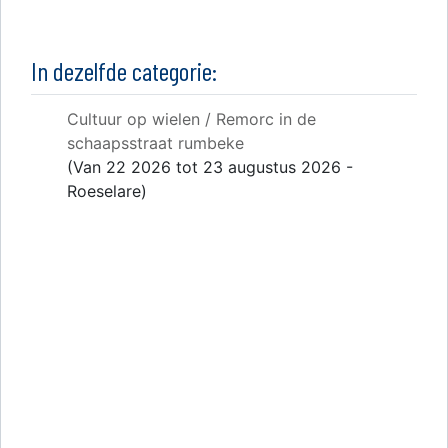
In dezelfde categorie:
Cultuur op wielen / Remorc in de
schaapsstraat rumbeke
(Van 22 2026 tot 23 augustus 2026 -
Roeselare)