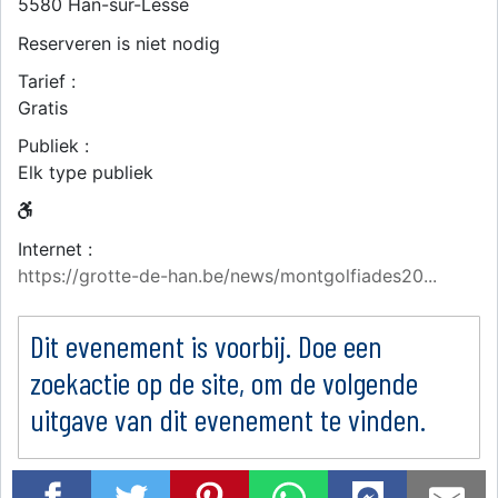
5580
Han-sur-Lesse
Reserveren is niet nodig
Tarief :
Gratis
Publiek :
Elk type publiek
Internet :
https://grotte-de-han.be/news/montgolfiades20...
Dit evenement is voorbij. Doe een
zoekactie op de site, om de volgende
uitgave van dit evenement te vinden.