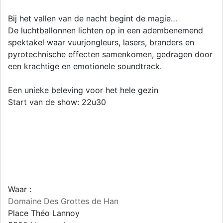
Bij het vallen van de nacht begint de magie…
De luchtballonnen lichten op in een adembenemend
spektakel waar vuurjongleurs, lasers, branders en
pyrotechnische effecten samenkomen, gedragen door
een krachtige en emotionele soundtrack.
Een unieke beleving voor het hele gezin
Start van de show: 22u30
Waar :
Domaine Des Grottes de Han
Place Théo Lannoy