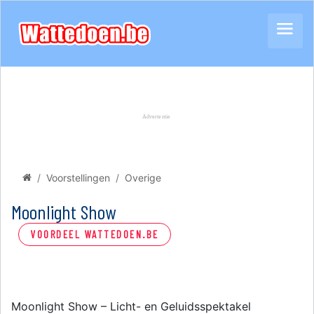
Voorstellingen
Overige
Moonlight Show
VOORDEEL WATTEDOEN.BE
Moonlight Show – Licht- en Geluidsspektakel