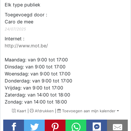
Elk type publiek
Toegevoegd door :
Caro de mee
24/07/2025
Internet :
http://www.mot.be/
Maandag: van 9:00 tot 17:00
Dinsdag: van 9:00 tot 17:00
Woensdag: van 9:00 tot 17:00
Donderdag: van 9:00 tot 17:00
Vrijdag: van 9:00 tot 17:00
Zaterdag: van 14:00 tot 18:00
Zondag: van 14:00 tot 18:00
Kaart
|
Afdrukken
|
Toevoegen aan mijn kalender