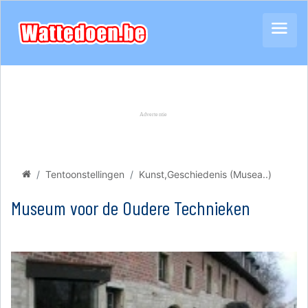
Tentoonstellingen
Kunst,Geschiedenis (Musea..)
Museum voor de Oudere Technieken