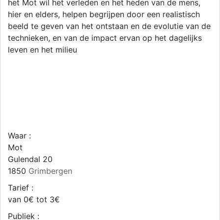
het Mot wil het verleden en het heden van de mens,
hier en elders, helpen begrijpen door een realistisch
beeld te geven van het ontstaan en de evolutie van de
technieken, en van de impact ervan op het dagelijks
leven en het milieu
Waar :
Mot
Gulendal 20
1850
Grimbergen
Tarief :
van 0€ tot 3€
Publiek :