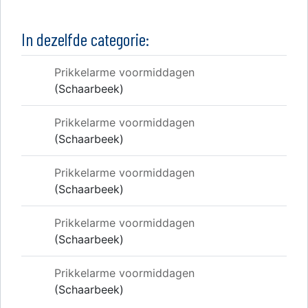
In dezelfde categorie:
Prikkelarme voormiddagen
(Schaarbeek)
Prikkelarme voormiddagen
(Schaarbeek)
Prikkelarme voormiddagen
(Schaarbeek)
Prikkelarme voormiddagen
(Schaarbeek)
Prikkelarme voormiddagen
(Schaarbeek)