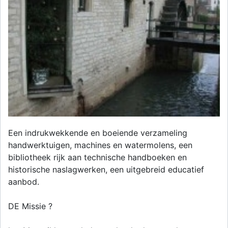
Een indrukwekkende en boeiende verzameling
handwerktuigen, machines en watermolens, een
bibliotheek rijk aan technische handboeken en
historische naslagwerken, een uitgebreid educatief
aanbod.
DE Missie ?