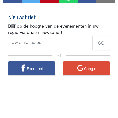
Nieuwsbrief
Blijf op de hoogte van de evenementen in uw
regio via onze nieuwsbrief!
GO
of
Facebook
Google