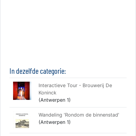
In dezelfde categorie:
Interactieve Tour - Brouwerij De
Koninck
(Antwerpen 1)
Wandeling 'Rondom de binnenstad'
(Antwerpen 1)