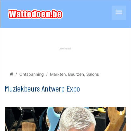
Ontspanning
Markten, Beurzen, Salons
Muziekbeurs Antwerp Expo