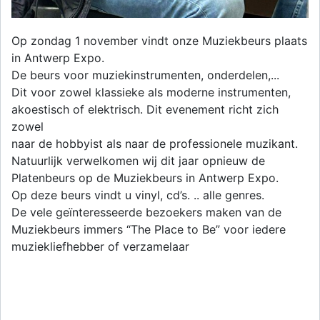
Op zondag 1 november vindt onze Muziekbeurs plaats
in Antwerp Expo.
De beurs voor muziekinstrumenten, onderdelen,...
Dit voor zowel klassieke als moderne instrumenten,
akoestisch of elektrisch. Dit evenement richt zich
zowel
naar de hobbyist als naar de professionele muzikant.
Natuurlijk verwelkomen wij dit jaar opnieuw de
Platenbeurs op de Muziekbeurs in Antwerp Expo.
Op deze beurs vindt u vinyl, cd’s. .. alle genres.
De vele geïnteresseerde bezoekers maken van de
Muziekbeurs immers “The Place to Be” voor iedere
muziekliefhebber of verzamelaar