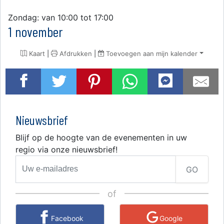
Zondag: van 10:00 tot 17:00
1 november
Kaart
|
Afdrukken
|
Toevoegen aan mijn kalender
Nieuwsbrief
Blijf op de hoogte van de evenementen in uw
regio via onze nieuwsbrief!
GO
of
Facebook
Google