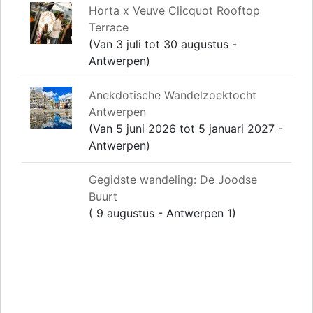
Horta x Veuve Clicquot Rooftop
Terrace
(Van 3 juli tot 30 augustus -
Antwerpen)
Anekdotische Wandelzoektocht
Antwerpen
(Van 5 juni 2026 tot 5 januari 2027 -
Antwerpen)
Gegidste wandeling: De Joodse
Buurt
( 9 augustus - Antwerpen 1)