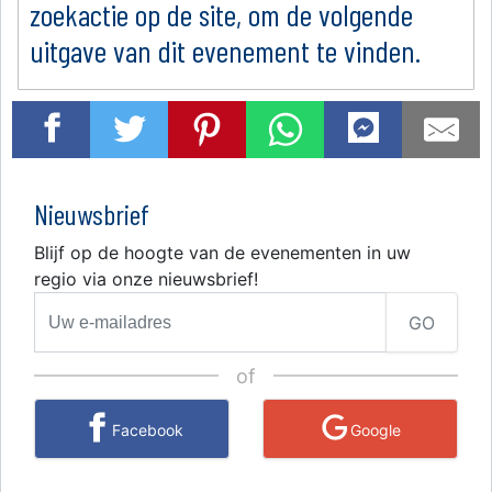
zoekactie op de site, om de volgende
uitgave van dit evenement te vinden.
Nieuwsbrief
Blijf op de hoogte van de evenementen in uw
regio via onze nieuwsbrief!
GO
of
Facebook
Google