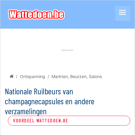
Ontspanning
Markten, Beurzen, Salons
Nationale Ruilbeurs van
champagnecapsules en andere
verzamelingen
VOORDEEL WATTEDOEN.BE