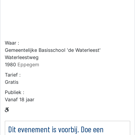
Waar :
Gemeentelijke Basisschool 'de Waterleest'
Waterleestweg
1980
Eppegem
Tarief :
Gratis
Publiek :
Vanaf 18 jaar
Dit evenement is voorbij. Doe een