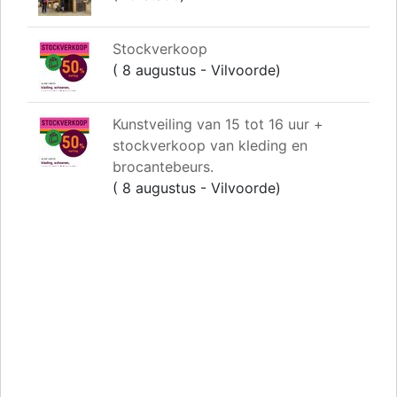
Stockverkoop
( 8 augustus - Vilvoorde)
Kunstveiling van 15 tot 16 uur +
stockverkoop van kleding en
brocantebeurs.
( 8 augustus - Vilvoorde)