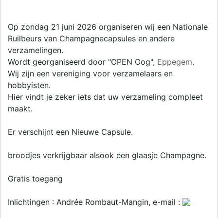
Op zondag 21 juni 2026 organiseren wij een Nationale
Ruilbeurs van Champagnecapsules en andere
verzamelingen.
Wordt georganiseerd door "OPEN Oog",
Eppegem
.
Wij zijn een vereniging voor verzamelaars en
hobbyisten.
Hier vindt je zeker iets dat uw verzameling compleet
maakt.
Er verschijnt een Nieuwe Capsule.
broodjes verkrijgbaar alsook een glaasje Champagne.
Gratis toegang
Inlichtingen : Andrée Rombaut-Mangin, e-mail :