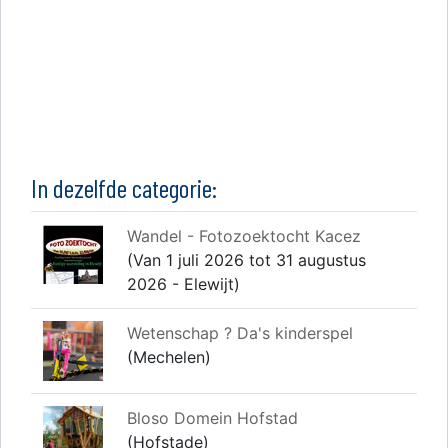
In dezelfde categorie:
Wandel - Fotozoektocht Kacez
(Van 1 juli 2026 tot 31 augustus
2026 - Elewijt)
Wetenschap ? Da's kinderspel
(Mechelen)
Bloso Domein Hofstad
(Hofstade)