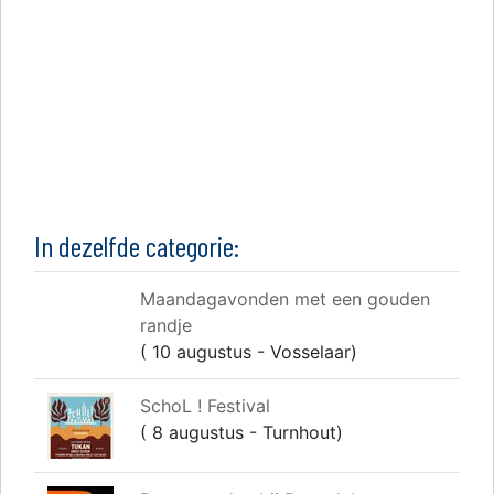
In dezelfde categorie:
Maandagavonden met een gouden
randje
( 10 augustus - Vosselaar)
SchoL ! Festival
( 8 augustus - Turnhout)