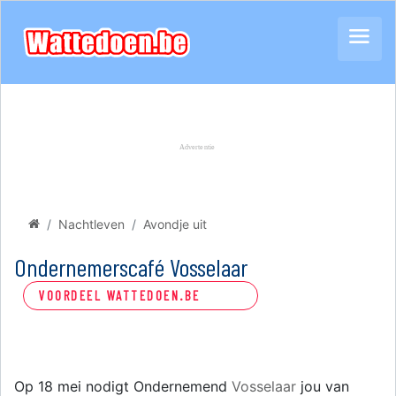
Nachtleven
Avondje uit
Ondernemerscafé Vosselaar
VOORDEEL WATTEDOEN.BE
Op 18 mei nodigt Ondernemend
Vosselaar
jou van