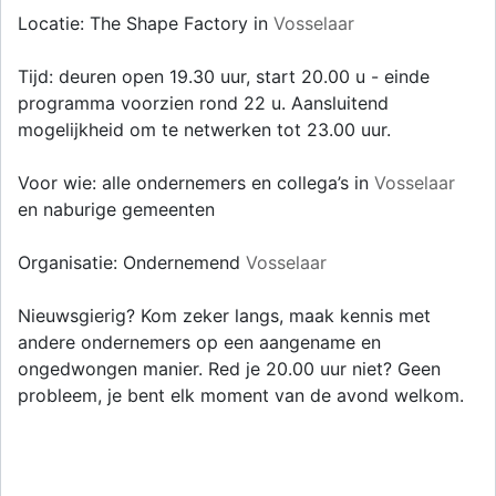
Locatie: The Shape Factory in
Vosselaar
Tijd: deuren open 19.30 uur, start 20.00 u - einde
programma voorzien rond 22 u. Aansluitend
mogelijkheid om te netwerken tot 23.00 uur.
Voor wie: alle ondernemers en collega’s in
Vosselaar
en naburige gemeenten
Organisatie: Ondernemend
Vosselaar
Nieuwsgierig? Kom zeker langs, maak kennis met
andere ondernemers op een aangename en
ongedwongen manier. Red je 20.00 uur niet? Geen
probleem, je bent elk moment van de avond welkom.