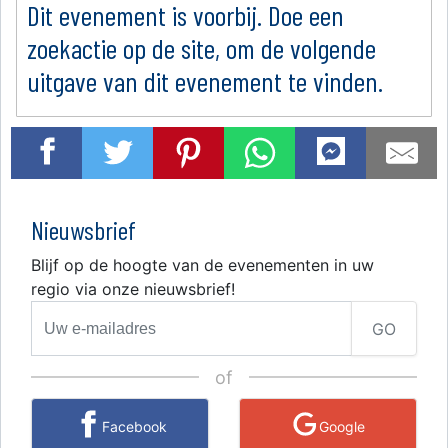
Dit evenement is voorbij. Doe een
zoekactie op de site, om de volgende
uitgave van dit evenement te vinden.
Nieuwsbrief
Blijf op de hoogte van de evenementen in uw
regio via onze nieuwsbrief!
GO
of
Facebook
Google