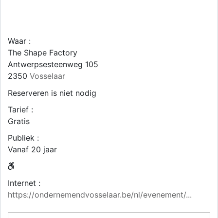
Waar :
The Shape Factory
Antwerpsesteenweg 105
2350
Vosselaar
Reserveren is niet nodig
Tarief :
Gratis
Publiek :
Vanaf 20 jaar
Internet :
https://ondernemendvosselaar.be/nl/evenement/...