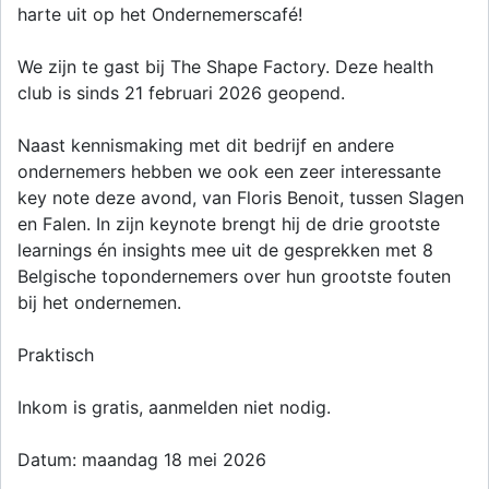
harte uit op het Ondernemerscafé!
We zijn te gast bij The Shape Factory. Deze health
club is sinds 21 februari 2026 geopend.
Naast kennismaking met dit bedrijf en andere
ondernemers hebben we ook een zeer interessante
key note deze avond, van Floris Benoit, tussen Slagen
en Falen. In zijn keynote brengt hij de drie grootste
learnings én insights mee uit de gesprekken met 8
Belgische topondernemers over hun grootste fouten
bij het ondernemen.
Praktisch
Inkom is gratis, aanmelden niet nodig.
Datum: maandag 18 mei 2026