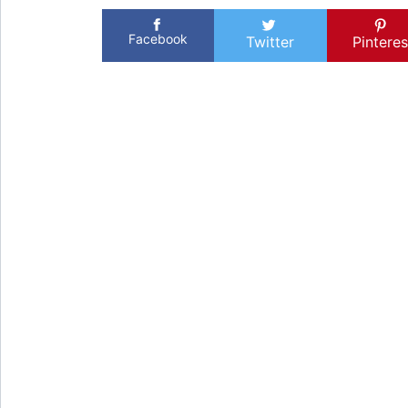
Facebook
Twitter
Pinteres