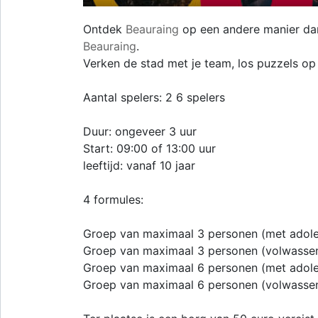
Ontdek
Beauraing
op een andere manier dan
Beauraing
.
Verken de stad met je team, los puzzels op
Aantal spelers: 2 6 spelers
Duur: ongeveer 3 uur
Start: 09:00 of 13:00 uur
leeftijd: vanaf 10 jaar
4 formules:
Groep van maximaal 3 personen (met adoles
Groep van maximaal 3 personen (volwassen
Groep van maximaal 6 personen (met adoles
Groep van maximaal 6 personen (volwassen