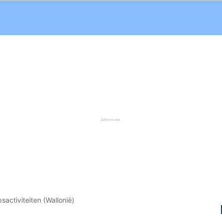
sactiviteiten (Wallonië)