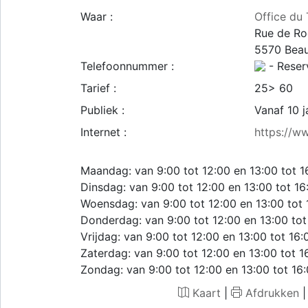
Waar :
Office du
Rue de Ro
5570
Beau
Telefoonnummer :
- Reserv
Tarief :
25> 60
Publiek :
Vanaf 10 j
Internet :
https://w
Maandag: van 9:00 tot 12:00 en 13:00 tot 1
Dinsdag: van 9:00 tot 12:00 en 13:00 tot 16
Woensdag: van 9:00 tot 12:00 en 13:00 tot 
Donderdag: van 9:00 tot 12:00 en 13:00 tot
Vrijdag: van 9:00 tot 12:00 en 13:00 tot 16:
Zaterdag: van 9:00 tot 12:00 en 13:00 tot 1
Zondag: van 9:00 tot 12:00 en 13:00 tot 16
Kaart
|
Afdrukken