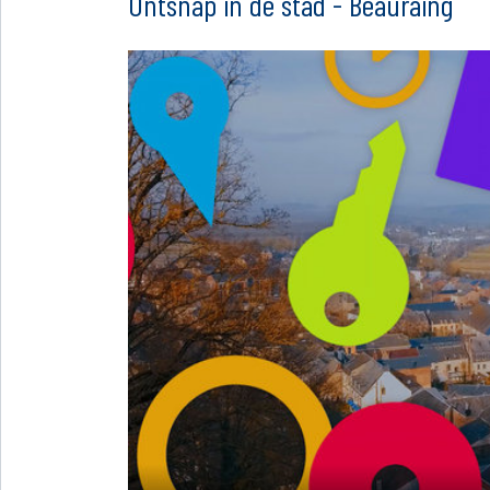
Ontsnap in de stad - Beauraing