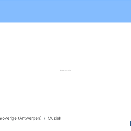
n/overige (Antwerpen)
Muziek