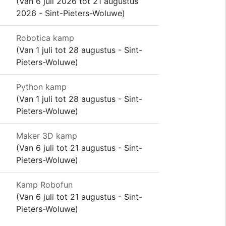
(Van 6 juli 2026 tot 21 augustus
2026 - Sint-Pieters-Woluwe)
Robotica kamp
(Van 1 juli tot 28 augustus - Sint-
Pieters-Woluwe)
Python kamp
(Van 1 juli tot 28 augustus - Sint-
Pieters-Woluwe)
Maker 3D kamp
(Van 6 juli tot 21 augustus - Sint-
Pieters-Woluwe)
Kamp Robofun
(Van 6 juli tot 21 augustus - Sint-
Pieters-Woluwe)