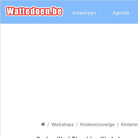
Antwerpen
Agenda
Workshops
Kinderen/overige
Kindere