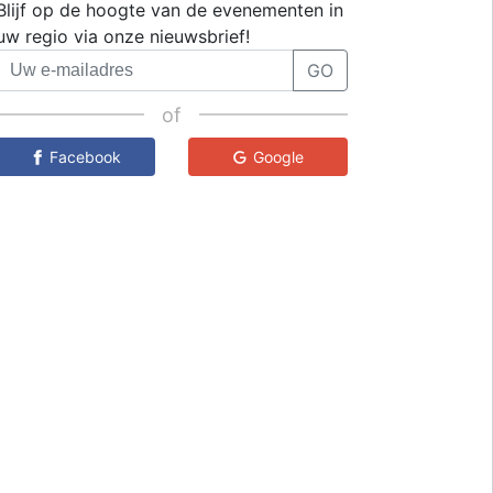
Blijf op de hoogte van de evenementen in
uw regio via onze nieuwsbrief!
GO
of
Facebook
Google