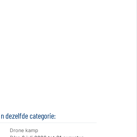
In dezelfde categorie:
Drone kamp