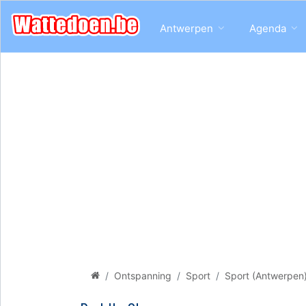
Antwerpen
Agenda
Ontspanning
Sport
Sport (Antwerpen