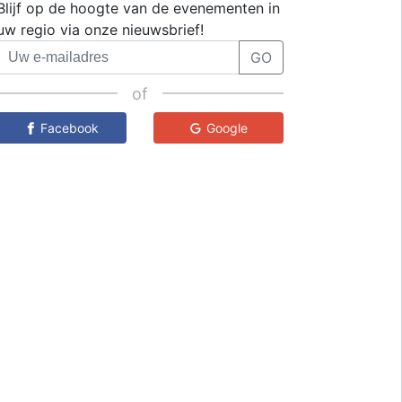
Blijf op de hoogte van de evenementen in
uw regio via onze nieuwsbrief!
GO
of
Facebook
Google