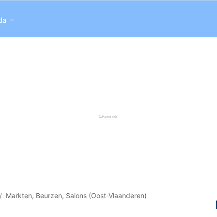
da
Markten, Beurzen, Salons (Oost-Vlaanderen)