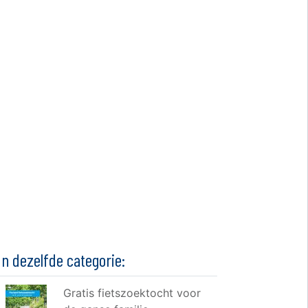
In dezelfde categorie:
Gratis fietszoektocht voor