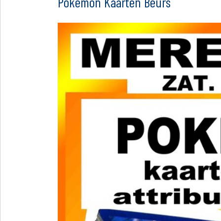
Pokémon Kaarten Beurs