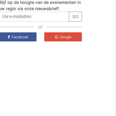
Blijf op de hoogte van de evenementen in
uw regio via onze nieuwsbrief!
GO
of
Facebook
Google