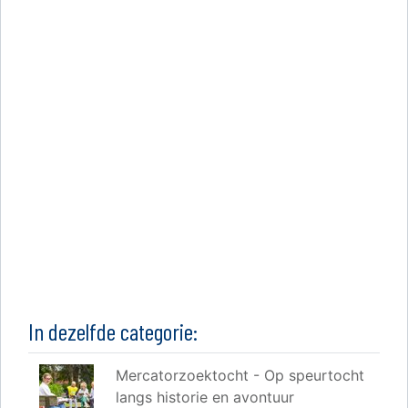
In dezelfde categorie:
Mercatorzoektocht - Op speurtocht
langs historie en avontuur