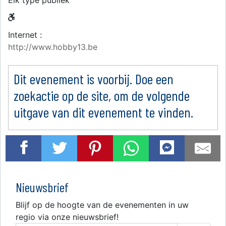
Elk type publiek
Internet :
http://www.hobby13.be
Dit evenement is voorbij. Doe een
zoekactie op de site, om de volgende
uitgave van dit evenement te vinden.
Nieuwsbrief
Blijf op de hoogte van de evenementen in uw
regio via onze nieuwsbrief!