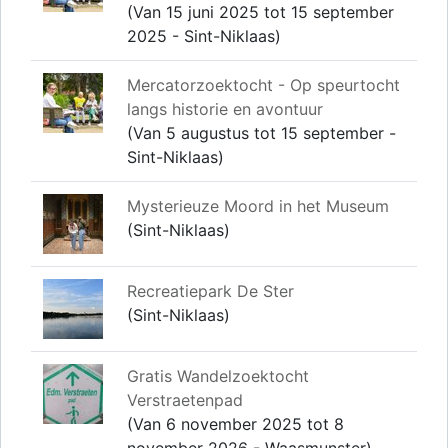
(Van 15 juni 2025 tot 15 september
2025 - Sint-Niklaas)
Mercatorzoektocht - Op speurtocht
langs historie en avontuur
(Van 5 augustus tot 15 september -
Sint-Niklaas)
Mysterieuze Moord in het Museum
(Sint-Niklaas)
Recreatiepark De Ster
(Sint-Niklaas)
Gratis Wandelzoektocht
Verstraetenpad
(Van 6 november 2025 tot 8