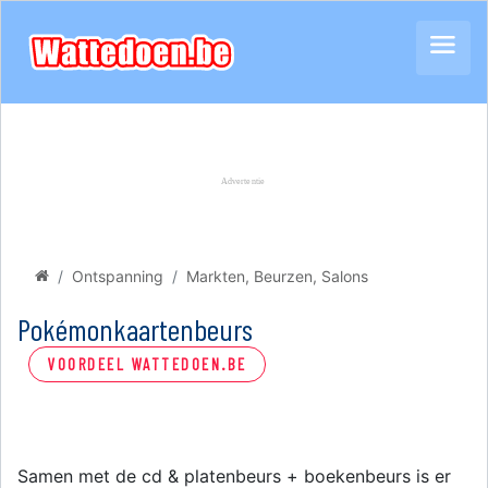
Ontspanning
Markten, Beurzen, Salons
Pokémonkaartenbeurs
VOORDEEL WATTEDOEN.BE
Samen met de cd & platenbeurs + boekenbeurs is er