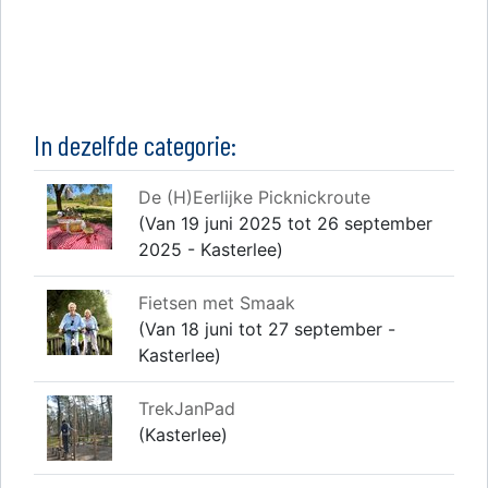
In dezelfde categorie:
De (H)Eerlijke Picknickroute
(Van 19 juni 2025 tot 26 september
2025 - Kasterlee)
Fietsen met Smaak
(Van 18 juni tot 27 september -
Kasterlee)
TrekJanPad
(Kasterlee)