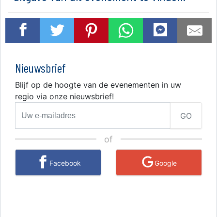
Nieuwsbrief
Blijf op de hoogte van de evenementen in uw
regio via onze nieuwsbrief!
GO
of
Facebook
Google