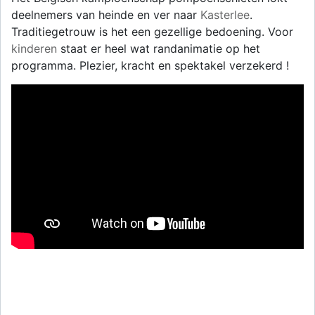
deelnemers van heinde en ver naar
Kasterlee
.
Traditiegetrouw is het een gezellige bedoening. Voor
kinderen
staat er heel wat randanimatie op het
programma. Plezier, kracht en spektakel verzekerd !