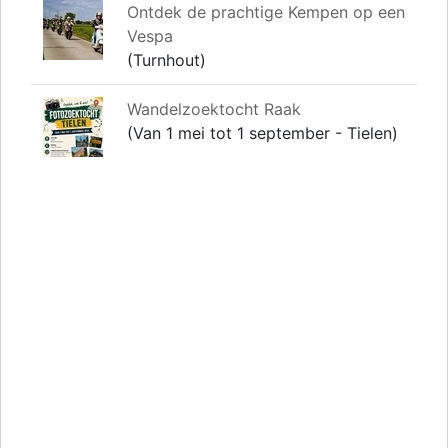
Ontdek de prachtige Kempen op een
Vespa
(Turnhout)
Wandelzoektocht Raak
(Van 1 mei tot 1 september - Tielen)