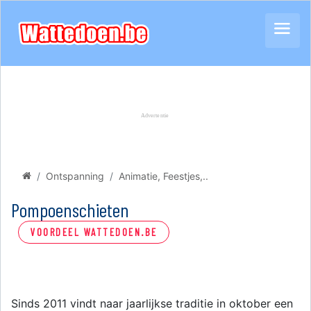
Ontspanning
Animatie, Feestjes,..
Pompoenschieten
VOORDEEL WATTEDOEN.BE
Sinds 2011 vindt naar jaarlijkse traditie in oktober een