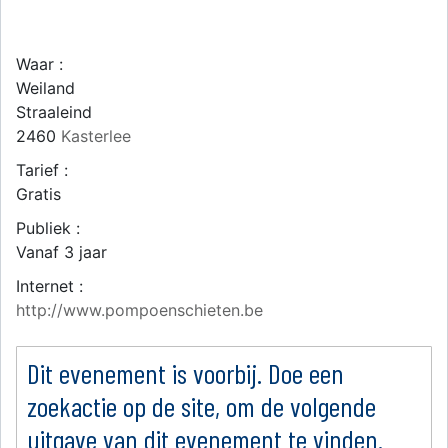
Waar :
Weiland
Straaleind
2460
Kasterlee
Tarief :
Gratis
Publiek :
Vanaf 3 jaar
Internet :
http://www.pompoenschieten.be
Dit evenement is voorbij. Doe een
zoekactie op de site, om de volgende
uitgave van dit evenement te vinden.