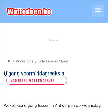
Workshops
Volwassenen/Sport
Qigong voormiddagreeks a
VOORDEEL WATTEDOEN.BE
Wekelijkse qigong lessen in Antwerpen op woensdag