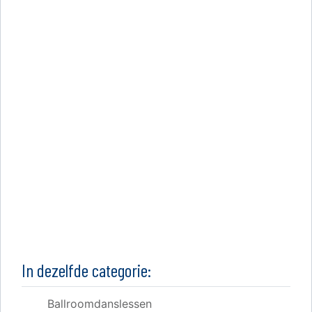
In dezelfde categorie:
Ballroomdanslessen