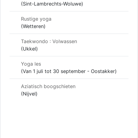
(Sint-Lambrechts-Woluwe)
Rustige yoga
(Wetteren)
Taekwondo : Volwassen
(Ukkel)
Yoga les
(Van 1 juli tot 30 september - Oostakker)
Aziatisch boogschieten
(Nijvel)