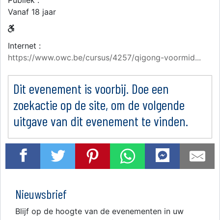
Publiek :
Vanaf 18 jaar
Internet :
https://www.owc.be/cursus/4257/qigong-voormid...
Dit evenement is voorbij. Doe een
zoekactie op de site, om de volgende
uitgave van dit evenement te vinden.
Nieuwsbrief
Blijf op de hoogte van de evenementen in uw