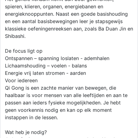
spieren, klieren, organen, energiebanen en
energieknooppunten. Naast een goede basishouding
en een aantal basisbewegingen leer je stapsgewijs
klassieke oefeningenreeksen aan, zoals Ba Duan Jin en
Shibashi.
De focus ligt op
Ontspannen – spanning loslaten - ademhalen
Lichaamshouding – voelen - balans
Energie vrij laten stromen - aarden
Voor iedereen
Qi Gong is een zachte manier van bewegen, die
haalbaar is voor mensen van alle leeftijden en aan te
passen aan ieders fysieke mogelijkheden. Je hebt
geen voorkennis nodig en kan op elk moment
instappen in de lessen.
Wat heb je nodig?