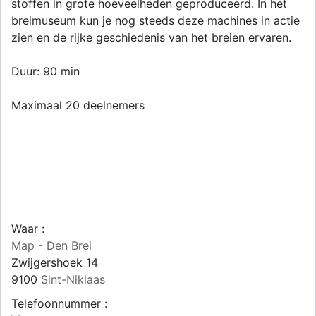
stoffen in grote hoeveelheden geproduceerd. In het
breimuseum kun je nog steeds deze machines in actie
zien en de rijke geschiedenis van het breien ervaren.
Duur: 90 min
Maximaal 20 deelnemers
Waar :
Map - Den Brei
Zwijgershoek 14
9100
Sint-Niklaas
Telefoonnummer :