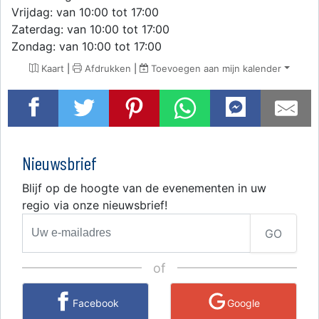
Vrijdag: van 10:00 tot 17:00
Zaterdag: van 10:00 tot 17:00
Zondag: van 10:00 tot 17:00
Kaart
|
Afdrukken
|
Toevoegen aan mijn kalender
Nieuwsbrief
Blijf op de hoogte van de evenementen in uw
regio via onze nieuwsbrief!
GO
of
Facebook
Google