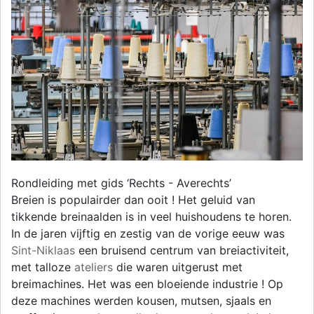
Rondleiding met gids ‘Rechts - Averechts’
Breien is populairder dan ooit ! Het geluid van
tikkende breinaalden is in veel huishoudens te horen.
In de jaren vijftig en zestig van de vorige eeuw was
Sint-Niklaas
een bruisend centrum van breiactiviteit,
met talloze
ateliers
die waren uitgerust met
breimachines. Het was een bloeiende industrie ! Op
deze machines werden kousen, mutsen, sjaals en