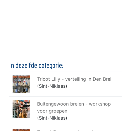
In dezelfde categorie:
Tricot Lilly - vertelling in Den Brei
(Sint-Niklaas)
Buitengewoon breien - workshop
voor groepen
(Sint-Niklaas)