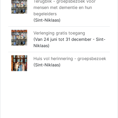
Terugblik - groepsbezoek voor
mensen met dementie en hun
begeleiders
(Sint-Niklaas)
Verlenging gratis toegang
(Van 24 juni tot 31 december - Sint-
Niklaas)
Huis vol herinnering - groepsbezoek
(Sint-Niklaas)