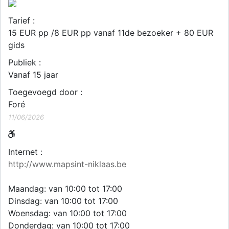
Tarief :
15 EUR pp /8 EUR pp vanaf 11de bezoeker + 80 EUR
gids
Publiek :
Vanaf 15 jaar
Toegevoegd door :
Foré
11/06/2026
Internet :
http://www.mapsint-niklaas.be
Maandag: van 10:00 tot 17:00
Dinsdag: van 10:00 tot 17:00
Woensdag: van 10:00 tot 17:00
Donderdag: van 10:00 tot 17:00