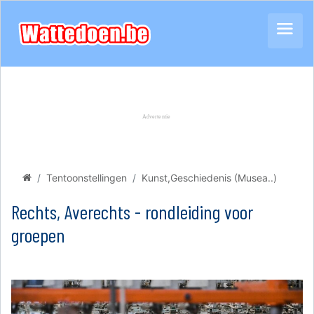
Tentoonstellingen
Kunst,Geschiedenis (Musea..)
Rechts, Averechts - rondleiding voor
groepen