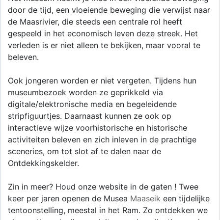
door de tijd, een vloeiende beweging die verwijst naar
de Maasrivier, die steeds een centrale rol heeft
gespeeld in het economisch leven deze streek. Het
verleden is er niet alleen te bekijken, maar vooral te
beleven.
Ook jongeren worden er niet vergeten. Tijdens hun
museumbezoek worden ze geprikkeld via
digitale/elektronische media en begeleidende
stripfiguurtjes. Daarnaast kunnen ze ook op
interactieve wijze voorhistorische en historische
activiteiten beleven en zich inleven in de prachtige
sceneries, om tot slot af te dalen naar de
Ontdekkingskelder.
Zin in meer? Houd onze website in de gaten ! Twee
keer per jaren openen de Musea
Maaseik
een tijdelijke
tentoonstelling, meestal in het Ram. Zo ontdekken we