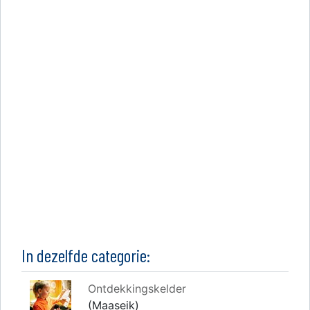
In dezelfde categorie:
Ontdekkingskelder
(Maaseik)