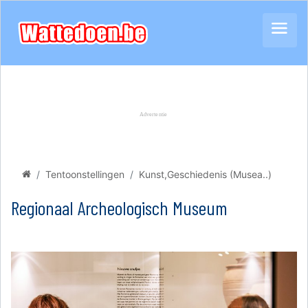
Tentoonstellingen
Kunst,Geschiedenis (Musea..)
Regionaal Archeologisch Museum