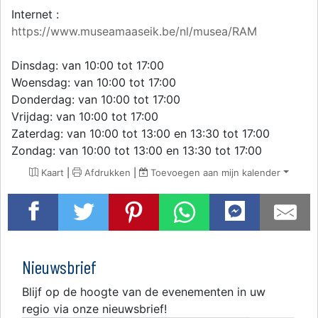
Internet :
https://www.museamaaseik.be/nl/musea/RAM
Dinsdag: van 10:00 tot 17:00
Woensdag: van 10:00 tot 17:00
Donderdag: van 10:00 tot 17:00
Vrijdag: van 10:00 tot 17:00
Zaterdag: van 10:00 tot 13:00 en 13:30 tot 17:00
Zondag: van 10:00 tot 13:00 en 13:30 tot 17:00
Kaart
|
Afdrukken
|
Toevoegen aan mijn kalender
Nieuwsbrief
Blijf op de hoogte van de evenementen in uw
regio via onze nieuwsbrief!