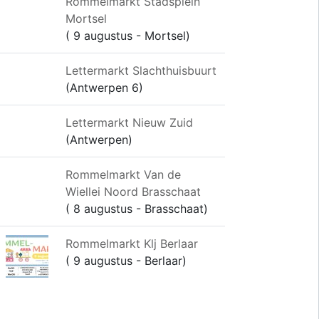
Rommelmarkt Stadsplein
Mortsel
( 9 augustus - Mortsel)
Lettermarkt Slachthuisbuurt
(Antwerpen 6)
Lettermarkt Nieuw Zuid
(Antwerpen)
Rommelmarkt Van de
Wiellei Noord Brasschaat
( 8 augustus - Brasschaat)
Rommelmarkt Klj Berlaar
( 9 augustus - Berlaar)