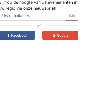
Blijf op de hoogte van de evenementen in
uw regio via onze nieuwsbrief!
GO
of
Facebook
Google