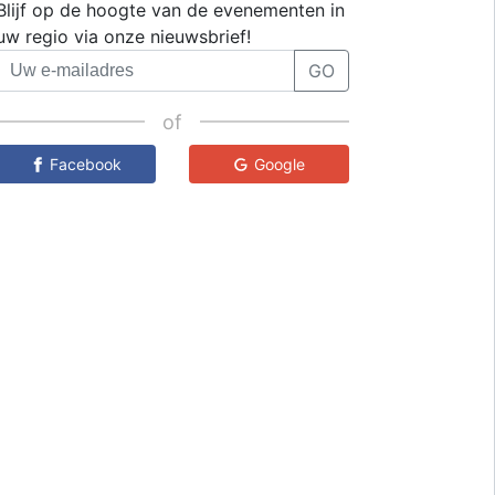
Blijf op de hoogte van de evenementen in
uw regio via onze nieuwsbrief!
GO
of
Facebook
Google