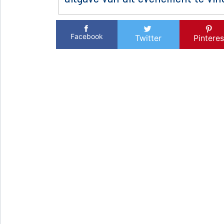
Facebook
Twitter
Pinteres