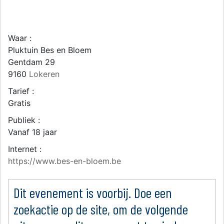
Waar :
Pluktuin Bes en Bloem
Gentdam 29
9160
Lokeren
Tarief :
Gratis
Publiek :
Vanaf 18 jaar
Internet :
https://www.bes-en-bloem.be
Dit evenement is voorbij. Doe een
zoekactie op de site, om de volgende