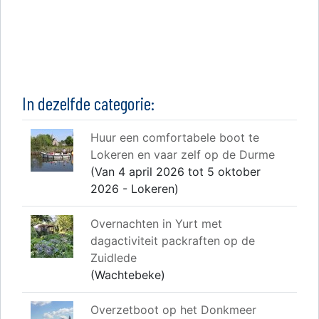
In dezelfde categorie:
Huur een comfortabele boot te
Lokeren en vaar zelf op de Durme
(Van 4 april 2026 tot 5 oktober
2026 - Lokeren)
Overnachten in Yurt met
dagactiviteit packraften op de
Zuidlede
(Wachtebeke)
Overzetboot op het Donkmeer