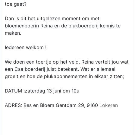
toe gaat?
Dan is dit het uitgelezen moment om met
bloemenboerin Reina en de plukboerderij kennis te
maken.
Iedereen welkom !
We doen een toertje op het veld. Reina vertelt jou wat
een Csa boerderij juist betekent. Wat er allemaal
groeit en hoe de plukabonnementen in elkaar zitten;
DATUM :zaterdag 13 juni om 10u
ADRES: Bes en Bloem Gentdam 29, 9160
Lokeren