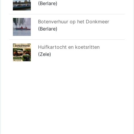
(Berlare)
Botenverhuur op het Donkmeer
(Berlare)
Huifkartocht en koetsritten
(Zele)