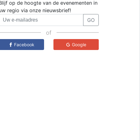
Blijf op de hoogte van de evenementen in
uw regio via onze nieuwsbrief!
GO
of
Facebook
Google