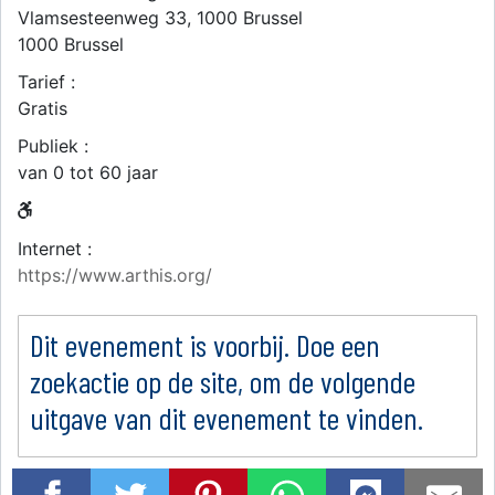
Vlamsesteenweg 33, 1000 Brussel
1000
Brussel
Tarief :
Gratis
Publiek :
van 0 tot 60 jaar
Internet :
https://www.arthis.org/
Dit evenement is voorbij. Doe een
zoekactie op de site, om de volgende
uitgave van dit evenement te vinden.