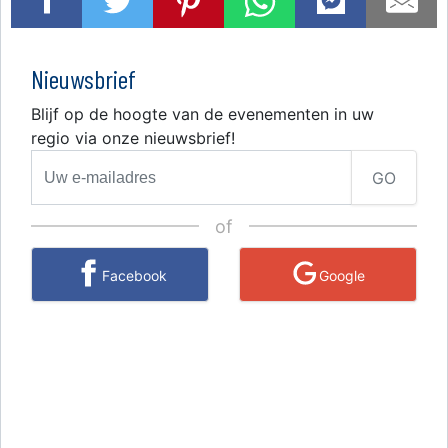
Nieuwsbrief
Blijf op de hoogte van de evenementen in uw
regio via onze nieuwsbrief!
GO
of
Facebook
Google