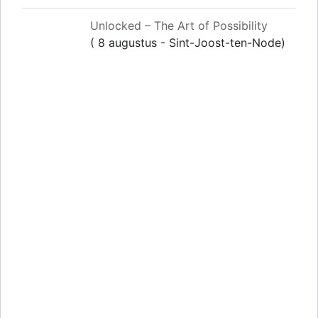
Unlocked – The Art of Possibility
( 8 augustus - Sint-Joost-ten-Node)