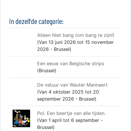
In dezelfde categorie:
Alleen Niet bang (om bang te zijn!)
(Van 13 juni 2026 tot 15 november
2026 - Brussel)
Een eeuw van Belgische strips
(Brussel)
De natuur van Wauter Mannaert
(Van 4 oktober 2025 tot 20
september 2026 - Brussel)
Pol. Een beertje van alle tijden.
(Van 1 april tot 6 september -
Brussel)