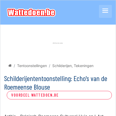
Tentoonstellingen
Schilderijen, Tekeningen
Schilderijententoonstelling: Echo's van de
Roemeense Blouse
VOORDEEL WATTEDOEN.BE