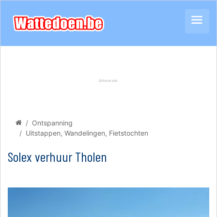
Ontspanning
Uitstappen, Wandelingen, Fietstochten
Solex verhuur Tholen