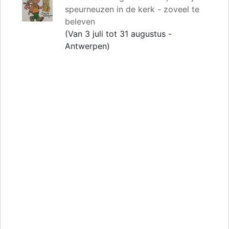
speurneuzen in de kerk - zoveel te
beleven
(Van 3 juli tot 31 augustus -
Antwerpen)