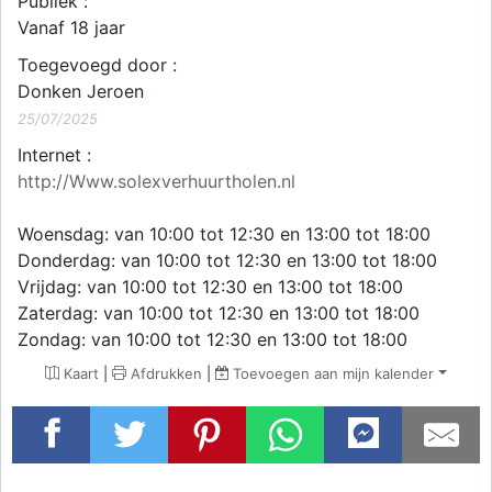
Publiek :
Vanaf 18 jaar
Toegevoegd door :
Donken Jeroen
25/07/2025
Internet :
http://Www.solexverhuurtholen.nl
Woensdag: van 10:00 tot 12:30 en 13:00 tot 18:00
Donderdag: van 10:00 tot 12:30 en 13:00 tot 18:00
Vrijdag: van 10:00 tot 12:30 en 13:00 tot 18:00
Zaterdag: van 10:00 tot 12:30 en 13:00 tot 18:00
Zondag: van 10:00 tot 12:30 en 13:00 tot 18:00
Kaart
|
Afdrukken
|
Toevoegen aan mijn kalender