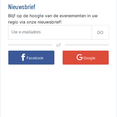
Nieuwsbrief
Blijf op de hoogte van de evenementen in uw
regio via onze nieuwsbrief!
GO
of
Facebook
Google