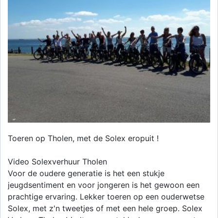
Toeren op Tholen, met de Solex eropuit !
Video Solexverhuur Tholen
Voor de oudere generatie is het een stukje
jeugdsentiment en voor jongeren is het gewoon een
prachtige ervaring. Lekker toeren op een ouderwetse
Solex, met z'n tweetjes of met een hele groep. Solex