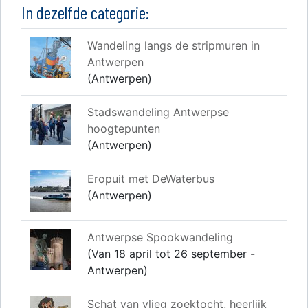
In dezelfde categorie:
Wandeling langs de stripmuren in
Antwerpen
(Antwerpen)
Stadswandeling Antwerpse
hoogtepunten
(Antwerpen)
Eropuit met DeWaterbus
(Antwerpen)
Antwerpse Spookwandeling
(Van 18 april tot 26 september -
Antwerpen)
Schat van vlieg zoektocht, heerlijk