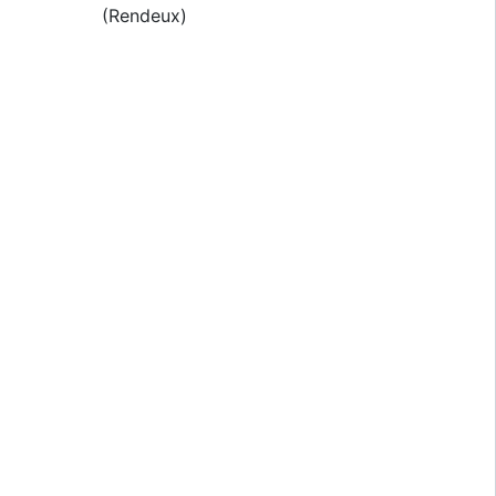
(Rendeux)