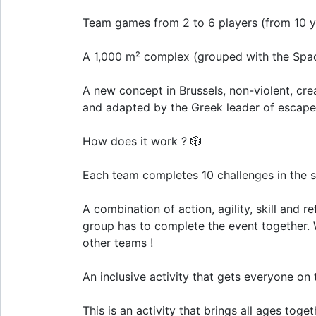
Team games from 2 to 6 players (from 10 y
A 1,000 m² complex (grouped with the Spa
A new concept in Brussels, non-violent, cre
and adapted by the Greek leader of escape
How does it work ? 🎲
Each team completes 10 challenges in the s
A combination of action, agility, skill and re
group has to complete the event together. 
other teams !
An inclusive activity that gets everyone on
This is an activity that brings all ages toge