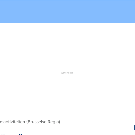
sactiviteiten (Brusselse Regio)