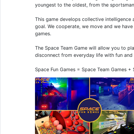
youngest to the oldest, from the sportsman
This game develops collective intelligence
goal. We cooperate, we move and we have fun
games.
The Space Team Game will allow you to play
disconnect from everyday life with fun and d
Space Fun Games = Space Team Games + S