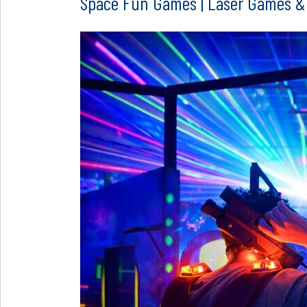
Space Fun Games | Laser Games 