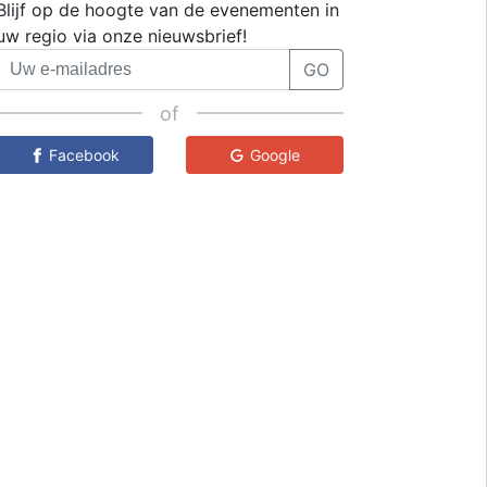
Blijf op de hoogte van de evenementen in
uw regio via onze nieuwsbrief!
GO
of
Facebook
Google