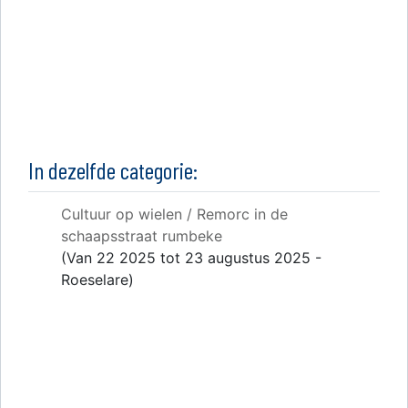
In dezelfde categorie:
Cultuur op wielen / Remorc in de
schaapsstraat rumbeke
(Van 22 2025 tot 23 augustus 2025 -
Roeselare)