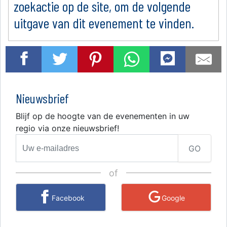
zoekactie op de site, om de volgende
uitgave van dit evenement te vinden.
Nieuwsbrief
Blijf op de hoogte van de evenementen in uw
regio via onze nieuwsbrief!
GO
of
Facebook
Google