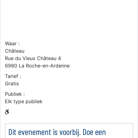
Waar :
Château
Rue du Vieux Château 4
6980
La Roche-en-Ardenne
Tarief :
Gratis
Publiek :
Elk type publiek
Dit evenement is voorbij. Doe een