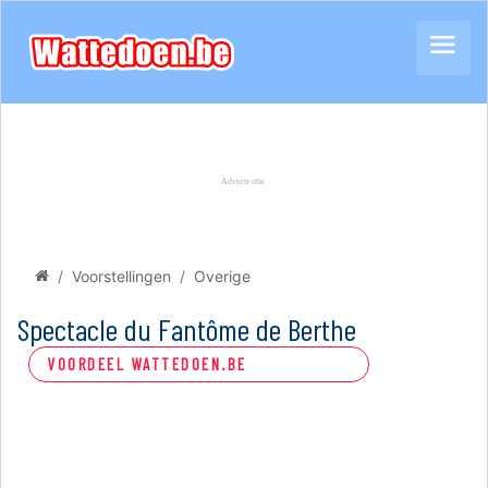
Voorstellingen
Overige
Spectacle du Fantôme de Berthe
VOORDEEL WATTEDOEN.BE