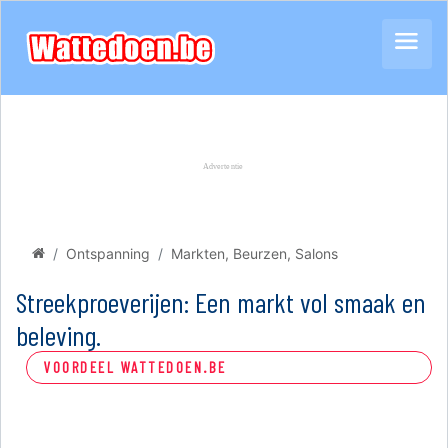
Ontspanning
Markten, Beurzen, Salons
Streekproeverijen: Een markt vol smaak en
beleving.
VOORDEEL WATTEDOEN.BE