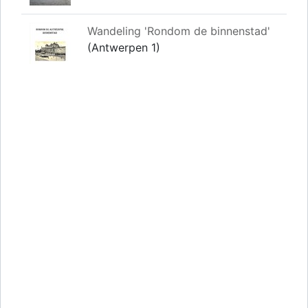
Wandeling 'Rondom de binnenstad'
(Antwerpen 1)