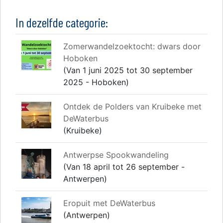
In dezelfde categorie:
Zomerwandelzoektocht: dwars door
Hoboken
(Van 1 juni 2025 tot 30 september
2025 - Hoboken)
Ontdek de Polders van Kruibeke met
DeWaterbus
(Kruibeke)
Antwerpse Spookwandeling
(Van 18 april tot 26 september -
Antwerpen)
Eropuit met DeWaterbus
(Antwerpen)