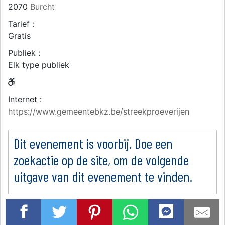
2070
Burcht
Tarief :
Gratis
Publiek :
Elk type publiek
Internet :
https://www.gemeentebkz.be/streekproeverijen
Dit evenement is voorbij. Doe een
zoekactie op de site, om de volgende
uitgave van dit evenement te vinden.