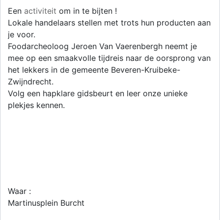
Een
activiteit
om in te bijten !
Lokale handelaars stellen met trots hun producten aan
je voor.
Foodarcheoloog Jeroen Van Vaerenbergh neemt je
mee op een smaakvolle tijdreis naar de oorsprong van
het lekkers in de gemeente Beveren-Kruibeke-
Zwijndrecht.
Volg een hapklare gidsbeurt en leer onze unieke
plekjes kennen.
Waar :
Martinusplein Burcht