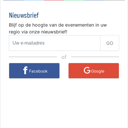
Nieuwsbrief
Blijf op de hoogte van de evenementen in uw
regio via onze nieuwsbrief!
GO
of
Facebook
Google