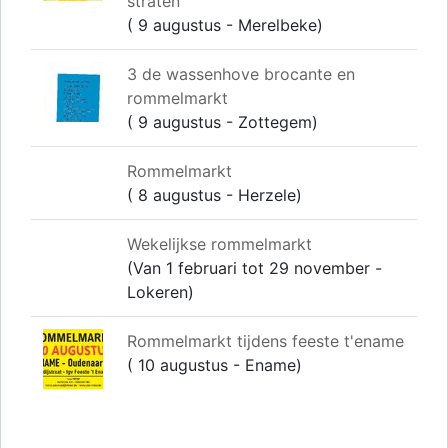
straten
( 9 augustus - Merelbeke)
3 de wassenhove brocante en
rommelmarkt
( 9 augustus - Zottegem)
Rommelmarkt
( 8 augustus - Herzele)
Wekelijkse rommelmarkt
(Van 1 februari tot 29 november -
Lokeren)
Rommelmarkt tijdens feeste t'ename
( 10 augustus - Ename)