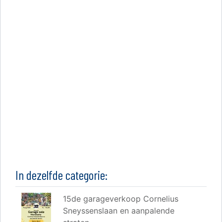
In dezelfde categorie:
15de garageverkoop Cornelius
Sneyssenslaan en aanpalende