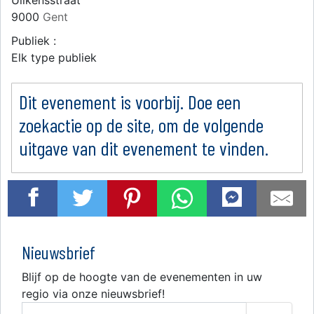
Uilkensstraat
9000
Gent
Publiek :
Elk type publiek
Dit evenement is voorbij. Doe een
zoekactie op de site, om de volgende
uitgave van dit evenement te vinden.
Nieuwsbrief
Blijf op de hoogte van de evenementen in uw
regio via onze nieuwsbrief!