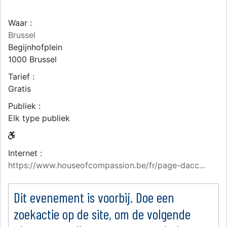
Waar :
Brussel
Begijnhofplein
1000
Brussel
Tarief :
Gratis
Publiek :
Elk type publiek
Internet :
https://www.houseofcompassion.be/fr/page-dacc...
Dit evenement is voorbij. Doe een
zoekactie op de site, om de volgende