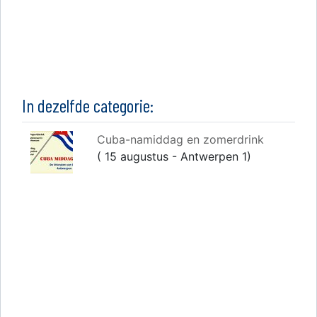
In dezelfde categorie:
Cuba-namiddag en zomerdrink
( 15 augustus - Antwerpen 1)