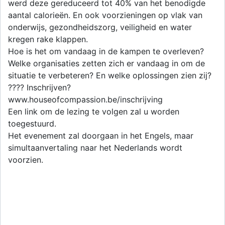
werd deze gereduceerd tot 40% van het benodigde
aantal calorieën. En ook voorzieningen op vlak van
onderwijs, gezondheidszorg, veiligheid en water
kregen rake klappen.
Hoe is het om vandaag in de kampen te overleven?
Welke organisaties zetten zich er vandaag in om de
situatie te verbeteren? En welke oplossingen zien zij?
???? Inschrijven?
www.houseofcompassion.be/inschrijving
Een link om de lezing te volgen zal u worden
toegestuurd.
Het evenement zal doorgaan in het Engels, maar
simultaanvertaling naar het Nederlands wordt
voorzien.