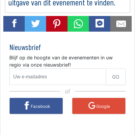
uitgave van dit evenement te vinden.
Nieuwsbrief
Blijf op de hoogte van de evenementen in uw
regio via onze nieuwsbrief!
GO
of
Facebook
Google