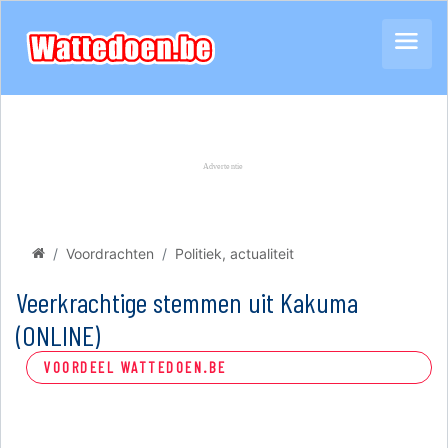
Voordrachten
Politiek, actualiteit
Veerkrachtige stemmen uit Kakuma
(ONLINE)
VOORDEEL WATTEDOEN.BE