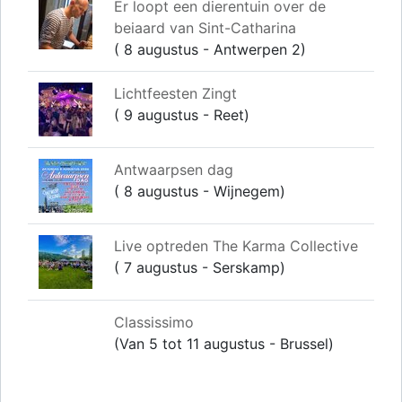
Er loopt een dierentuin over de
beiaard van Sint-Catharina
( 8 augustus - Antwerpen 2)
Lichtfeesten Zingt
( 9 augustus - Reet)
Antwaarpsen dag
( 8 augustus - Wijnegem)
Live optreden The Karma Collective
( 7 augustus - Serskamp)
Classissimo
(Van 5 tot 11 augustus - Brussel)