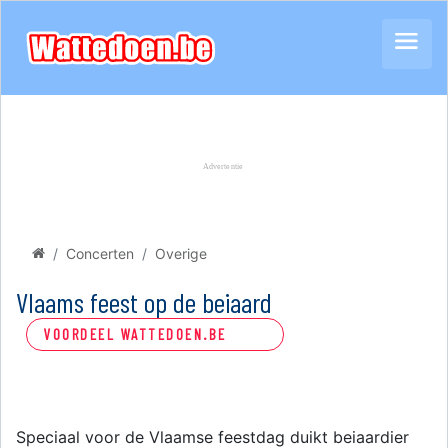
Concerten
Overige
Vlaams feest op de beiaard
VOORDEEL WATTEDOEN.BE
Speciaal voor de Vlaamse feestdag duikt beiaardier