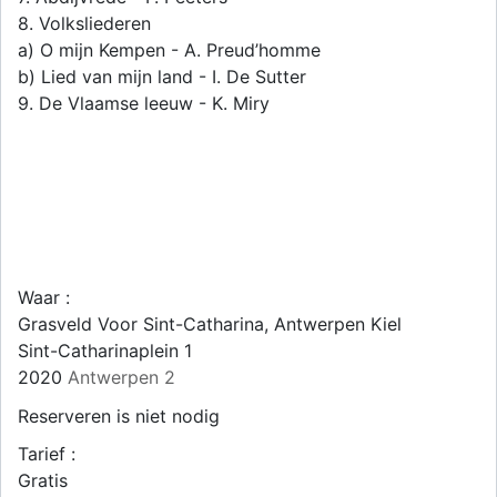
8. Volksliederen
a) O mijn Kempen - A. Preud’homme
b) Lied van mijn land - I. De Sutter
9. De Vlaamse leeuw - K. Miry
Waar :
Grasveld Voor Sint-Catharina, Antwerpen Kiel
Sint-Catharinaplein 1
2020
Antwerpen 2
Reserveren is niet nodig
Tarief :
Gratis