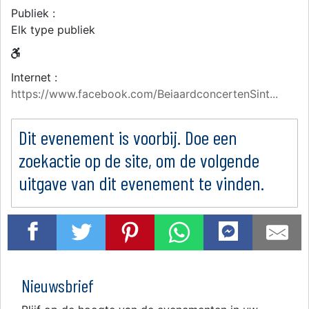
Publiek :
Elk type publiek
Internet :
https://www.facebook.com/BeiaardconcertenSint...
Dit evenement is voorbij. Doe een
zoekactie op de site, om de volgende
uitgave van dit evenement te vinden.
Nieuwsbrief