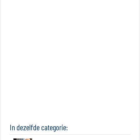
In dezelfde categorie: