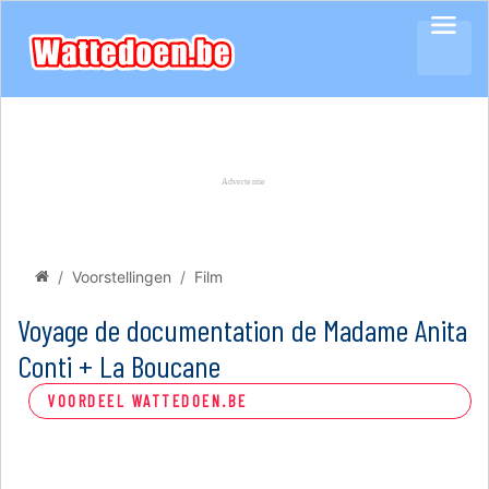
Voorstellingen
Film
Voyage de documentation de Madame Anita
Conti + La Boucane
VOORDEEL WATTEDOEN.BE