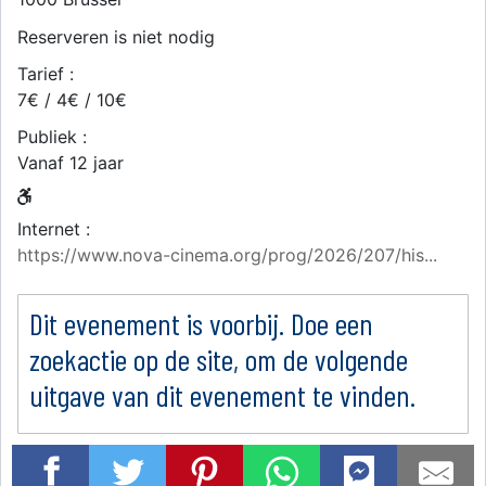
Reserveren is niet nodig
Tarief :
7€ / 4€ / 10€
Publiek :
Vanaf 12 jaar
Internet :
https://www.nova-cinema.org/prog/2026/207/his...
Dit evenement is voorbij. Doe een
zoekactie op de site, om de volgende
uitgave van dit evenement te vinden.