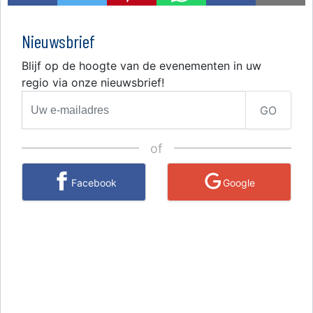
Nieuwsbrief
Blijf op de hoogte van de evenementen in uw
regio via onze nieuwsbrief!
GO
of
Facebook
Google