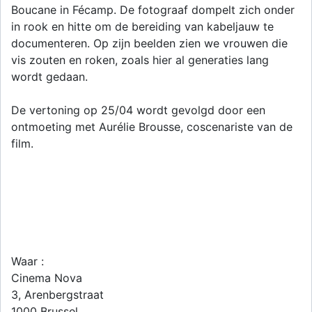
Boucane in Fécamp. De fotograaf dompelt zich onder
in rook en hitte om de bereiding van kabeljauw te
documenteren. Op zijn beelden zien we vrouwen die
vis zouten en roken, zoals hier al generaties lang
wordt gedaan.
De vertoning op 25/04 wordt gevolgd door een
ontmoeting met Aurélie Brousse, coscenariste van de
film.
Waar :
Cinema Nova
3, Arenbergstraat
1000
Brussel