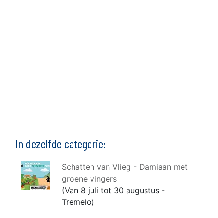
In dezelfde categorie:
Schatten van Vlieg - Damiaan met
groene vingers
(Van 8 juli tot 30 augustus -
Tremelo)