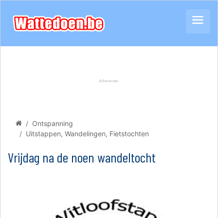
Ontspanning
Uitstappen, Wandelingen, Fietstochten
Vrijdag na de noen wandeltocht