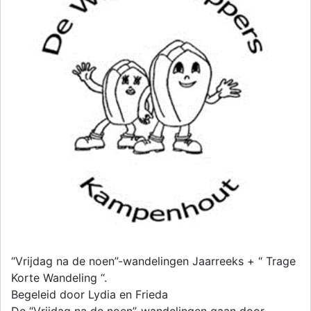
“Vrijdag na de noen”-wandelingen Jaarreeks + “ Trage
Korte Wandeling “.
Begeleid door Lydia en Frieda