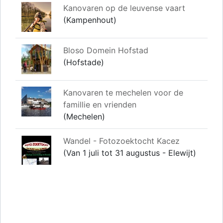
Kanovaren op de leuvense vaart
(Kampenhout)
Bloso Domein Hofstad
(Hofstade)
Kanovaren te mechelen voor de
famillie en vrienden
(Mechelen)
Wandel - Fotozoektocht Kacez
(Van 1 juli tot 31 augustus - Elewijt)