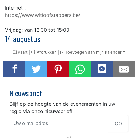
Internet :
https://www.witloofstappers.be/
Vrijdag: van 13:30 tot 15:00
14 augustus
Kaart
|
Afdrukken
|
Toevoegen aan mijn kalender
Nieuwsbrief
Blijf op de hoogte van de evenementen in uw
regio via onze nieuwsbrief!
GO