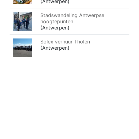
(Antwerpen)
Stadswandeling Antwerpse
hoogtepunten
(Antwerpen)
Solex verhuur Tholen
(Antwerpen)