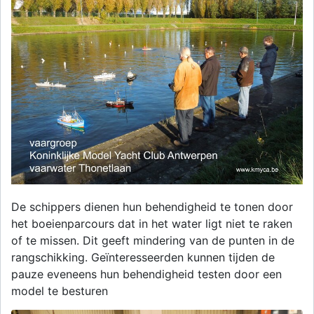
De schippers dienen hun behendigheid te tonen door
het boeienparcours dat in het water ligt niet te raken
of te missen. Dit geeft mindering van de punten in de
rangschikking. Geïnteresseerden kunnen tijden de
pauze eveneens hun behendigheid testen door een
model te besturen