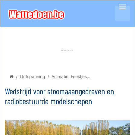
Ontspanning
Animatie, Feestjes,..
Wedstrijd voor stoomaaangedreven en
radiobestuurde modelschepen