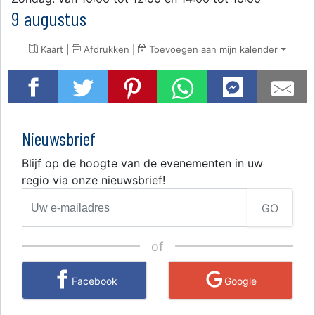
9 augustus
Kaart
|
Afdrukken
|
Toevoegen aan mijn kalender
Nieuwsbrief
Blijf op de hoogte van de evenementen in uw
regio via onze nieuwsbrief!
GO
of
Facebook
Google