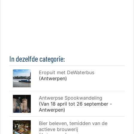
In dezelfde categorie:
Eropuit met DeWaterbus
(Antwerpen)
Antwerpse Spookwandeling
(Van 18 april tot 26 september -
Antwerpen)
Bier beleven, temidden van de
actieve brouwerij