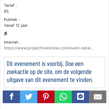
Tarief :
65
Publiek :
Vanaf 12 jaar
Internet :
https://www.projectfivetonine.com/event-detai...
Dit evenement is voorbij. Doe een
zoekactie op de site, om de volgende
uitgave van dit evenement te vinden.