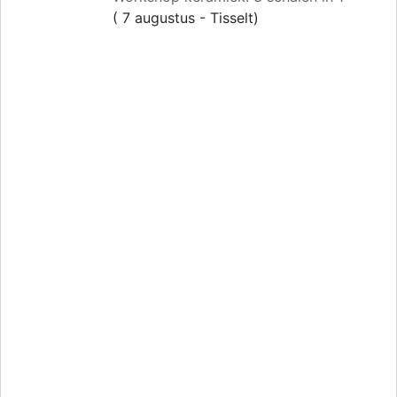
( 7 augustus - Tisselt)