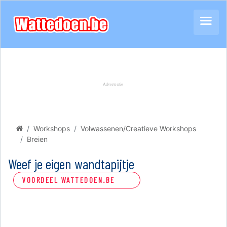
Workshops
Volwassenen/Creatieve Workshops
Breien
Weef je eigen wandtapijtje
VOORDEEL WATTEDOEN.BE