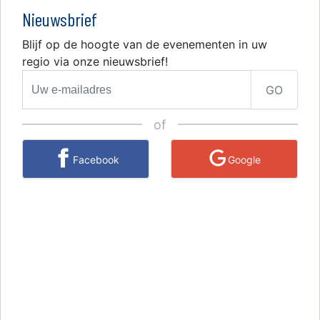
Nieuwsbrief
Blijf op de hoogte van de evenementen in uw
regio via onze nieuwsbrief!
GO
of
Facebook
Google