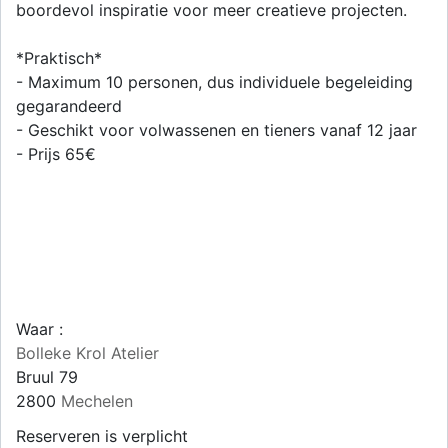
boordevol inspiratie voor meer creatieve projecten.
*Praktisch*
- Maximum 10 personen, dus individuele begeleiding
gegarandeerd
- Geschikt voor volwassenen en tieners vanaf 12 jaar
- Prijs 65€
Waar :
Bolleke Krol Atelier
Bruul 79
2800
Mechelen
Reserveren is verplicht