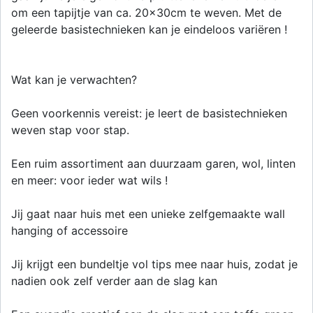
om een tapijtje van ca. 20x30cm te weven. Met de
geleerde basistechnieken kan je eindeloos variëren !
Wat kan je verwachten?
Geen voorkennis vereist: je leert de basistechnieken
weven stap voor stap.
Een ruim assortiment aan duurzaam garen, wol, linten
en meer: voor ieder wat wils !
Jij gaat naar huis met een unieke zelfgemaakte wall
hanging of accessoire
Jij krijgt een bundeltje vol tips mee naar huis, zodat je
nadien ook zelf verder aan de slag kan