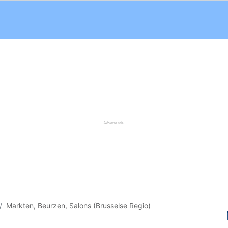
Markten, Beurzen, Salons (Brusselse Regio)