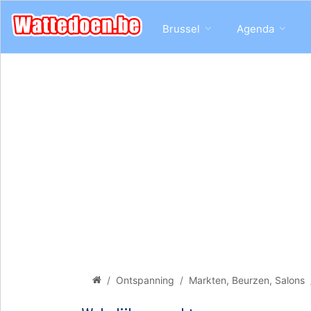
Brussel
Agenda
Ontspanning
Markten, Beurzen, Salons