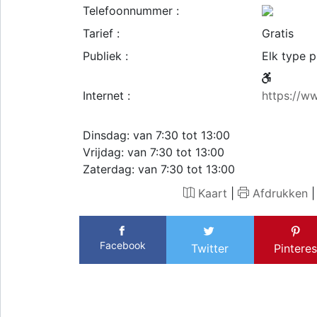
Telefoonnummer :
Tarief :
Gratis
Publiek :
Elk type p
Internet :
https://w
Dinsdag: van 7:30 tot 13:00
Vrijdag: van 7:30 tot 13:00
Zaterdag: van 7:30 tot 13:00
Kaart
|
Afdrukken
Facebook
Twitter
Pinteres