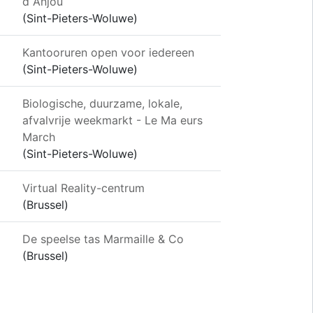
d Anjou
(Sint-Pieters-Woluwe)
Kantooruren open voor iedereen
(Sint-Pieters-Woluwe)
Biologische, duurzame, lokale,
afvalvrije weekmarkt - Le Ma eurs
March
(Sint-Pieters-Woluwe)
Virtual Reality-centrum
(Brussel)
De speelse tas Marmaille & Co
(Brussel)