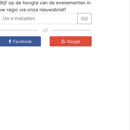
Blijf op de hoogte van de evenementen in
uw regio via onze nieuwsbrief!
GO
of
Facebook
Google