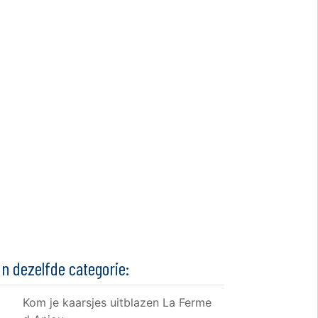
In dezelfde categorie:
Kom je kaarsjes uitblazen La Ferme